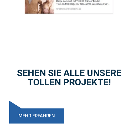
SEHEN SIE ALLE UNSERE
TOLLEN PROJEKTE!
MEHR ERFAHREN