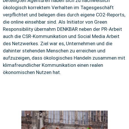
beteiligten Agenturen haben sich zu nachweislich
ökologisch korrektem Verhalten im Tagesgeschäft
verpflichtet und belegen dies durch eigene CO2-Reports,
die online einsehbar sind. Als Initiator von Green
Responsibility übernahm DENKBAR neben der PR-Arbeit
auch die CSR-Kommunikation und Social Media Arbeit
des Netzwerkes. Ziel war es, Unternehmen und die
dahinter stehenden Menschen zu erreichen und
aufzuzeigen, dass ökologisches Handeln zusammen mit
klimafreundlicher Kommunikation einen realen
ökonomischen Nutzen hat.