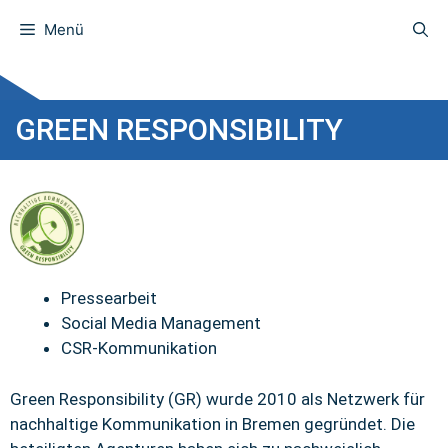
Menü
GREEN RESPONSIBILITY
Pressearbeit
Social Media Management
CSR-Kommunikation
Green Responsibility (GR) wurde 2010 als Netzwerk für
nachhaltige Kommunikation in Bremen gegründet. Die