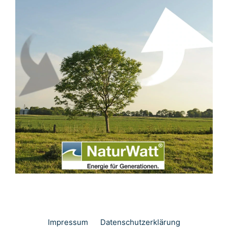
Impressum
Datenschutzerklärung