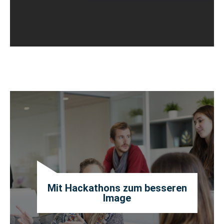
Mit Hackathons zum besseren
Image