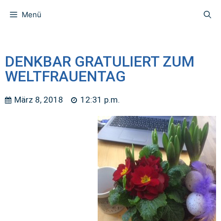
Menü
DENKBAR GRATULIERT ZUM
WELTFRAUENTAG
März 8, 2018
12:31 p.m.