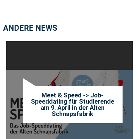
ANDERE NEWS
Meet & Speed -> Job-
Speeddating für Studierende
am 9. April in der Alten
Schnapsfabrik