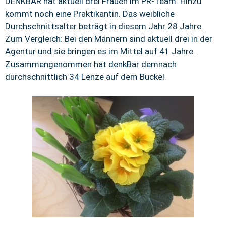
DENKBAR hat aktuell drei Frauen im PR-Team. Hinzu
kommt noch eine Praktikantin. Das weibliche
Durchschnittsalter beträgt in diesem Jahr 28 Jahre.
Zum Vergleich: Bei den Männern sind aktuell drei in der
Agentur und sie bringen es im Mittel auf 41 Jahre.
Zusammengenommen hat denkBar demnach
durchschnittlich 34 Lenze auf dem Buckel.