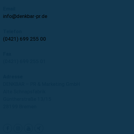
Email
info@denkbar-pr.de
Telefon
(0421) 699 255 00
Fax
(0421) 699 255 01
Adresse
DENKBAR – PR & Marketing GmbH
Alte Schnapsfabrik
Güntherstraße 13/15
28199 Bremen