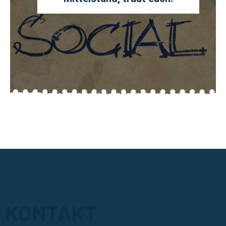
KONTAKT