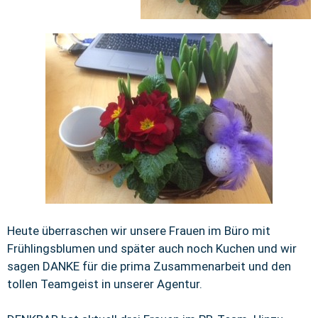
Heute überraschen wir unsere Frauen im Büro mit
Frühlingsblumen und später auch noch Kuchen und wir
sagen DANKE für die prima Zusammenarbeit und den
tollen Teamgeist in unserer Agentur.