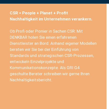
CSR = People + Planet + Profit
Nachhaltigkeit im Unternehmen verankern.
Ob Profi oder Pionier in Sachen CSR: Mit
DENKBAR holen Sie einen erfahrenen
Dienstleister an Bord. Anhand eigener Modellen
beraten wir Sie bei der Einführung von
Standards und strategischen CSR-Prozessen,
entwickeln Einzelprojekte und
Kommunikationskonzepte. Als GRI G4
geschulte Berater schreiben wir gerne Ihren
Nachhaltigkeitsbericht.