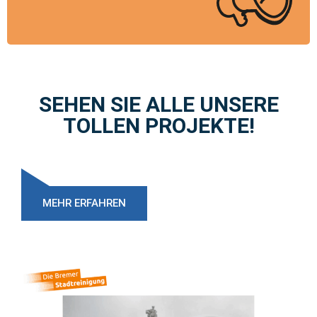
SEHEN SIE ALLE UNSERE
TOLLEN PROJEKTE!
MEHR ERFAHREN