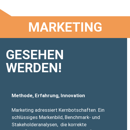
MARKETING
GESEHEN
WERDEN!
Methode, Erfahrung, Innovation
Marketing adressiert Kernbotschaften. Ein
schlüssiges Markenbild, Benchmark- und
Stakeholderanalysen, die korrekte