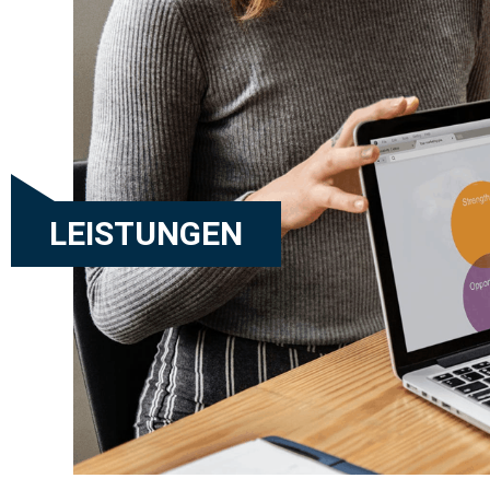
LEISTUNGEN