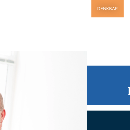
DENKBAR