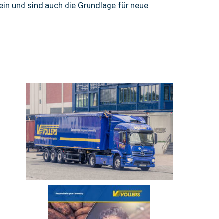
ein und sind auch die Grundlage für neue