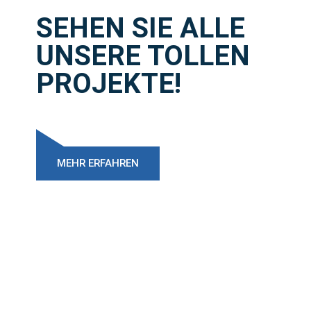
SEHEN SIE ALLE
UNSERE TOLLEN
PROJEKTE!
MEHR ERFAHREN