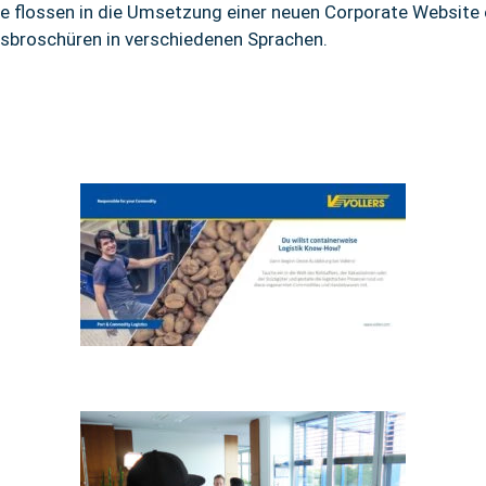
e flossen in die Umsetzung einer neuen Corporate Website 
broschüren in verschiedenen Sprachen.