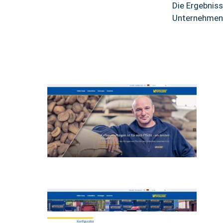
Die Ergebniss
Unternehmens