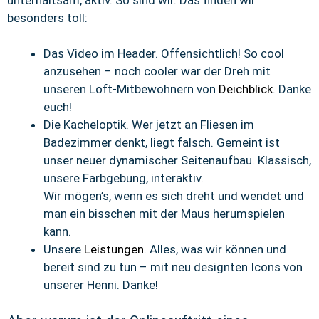
besonders toll:
Das Video im Header. Offensichtlich! So cool
anzusehen – noch cooler war der Dreh mit
unseren Loft-Mitbewohnern von
Deichblick
. Danke
euch!
Die Kacheloptik. Wer jetzt an Fliesen im
Badezimmer denkt, liegt falsch. Gemeint ist
unser neuer dynamischer Seitenaufbau. Klassisch,
unsere Farbgebung, interaktiv.
Wir mögen’s, wenn es sich dreht und wendet und
man ein bisschen mit der Maus herumspielen
kann.
Unsere
Leistungen
. Alles, was wir können und
bereit sind zu tun – mit neu designten Icons von
unserer Henni. Danke!