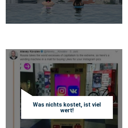
Was nichts kostet, ist viel
wert!