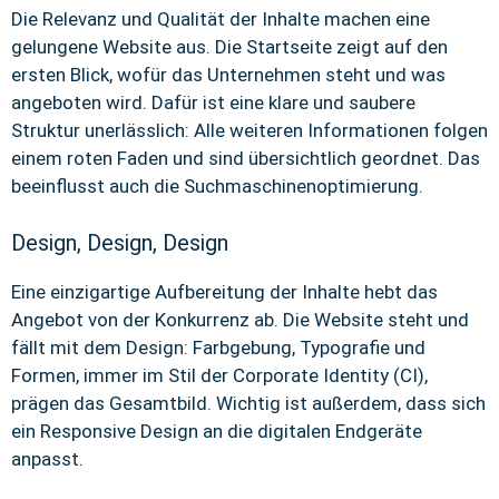
Die Relevanz und Qualität der Inhalte machen eine
gelungene Website aus. Die Startseite zeigt auf den
ersten Blick, wofür das Unternehmen steht und was
angeboten wird. Dafür ist eine klare und saubere
Struktur unerlässlich: Alle weiteren Informationen folgen
einem roten Faden und sind übersichtlich geordnet. Das
beeinflusst auch die Suchmaschinenoptimierung.
Design, Design, Design
Eine einzigartige Aufbereitung der Inhalte hebt das
Angebot von der Konkurrenz ab. Die Website steht und
fällt mit dem Design: Farbgebung, Typografie und
Formen, immer im Stil der Corporate Identity (CI),
prägen das Gesamtbild. Wichtig ist außerdem, dass sich
ein Responsive Design an die digitalen Endgeräte
anpasst.