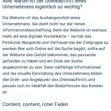
Aber warum ist der Onlineauftritt eines
Unternehmens eigentlich so wichtig?
Die Website ist das Aushängeschild eines
Unternehmens. Sie dient nicht nur der reinen
Informationsbeschaffung, denn die Website ist weitaus
mehr als eine digitale Visitenkarte – sie hat das
Potenzial, Neugierde und Vertrauen bei der Zielgruppe zu
wecken.Wer sich Online auf die Suche begibt, sollte auf
der Website das Gefühl bekommen, das passende
gefunden zu haben und am Ende der Suche
angekommen zu sein. Denn vielfältige Informationen
und die visuelle Darstellung des Unternehmens bilden
den Dreh- und Angelpunkt des Onlineauftritts und
passen sich im Idealfall den Bedürfnissen des Kunden
an.
Content, content, roter Faden