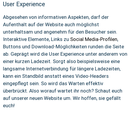
User Experience
Abgesehen von informativen Aspekten, darf der
Aufenthalt auf der Website auch möglichst
unterhaltsam und angenehm für den Besucher sein.
Interaktive Elemente, Links zu
Social Media-Profilen
,
Buttons und Download-Möglichkeiten runden die Seite
ab. Geprägt wird die User Experience unter anderem von
einer kurzen Ladezeit. Sorgt also beispielsweise eine
langsame Internetverbindung für längere Ladezeiten,
kann ein Standbild anstatt eines Video-Headers
eingepflegt sein. So wird das Warten effektiv
überbrückt. Also worauf wartet ihr noch? Schaut euch
auf unserer neuen Website um. Wir hoffen, sie gefällt
euch!