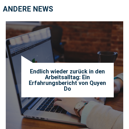
ANDERE NEWS
Endlich wieder zurück in den
Arbeitsalltag: Ein
Erfahrungsbericht von Quyen
Do