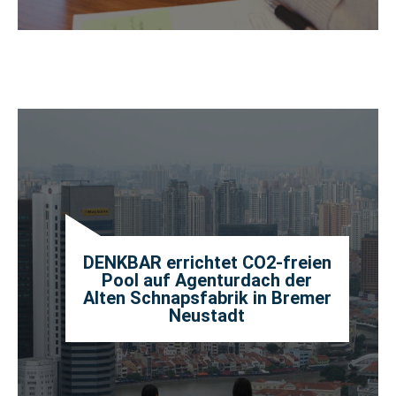
DENKBAR errichtet CO2-freien
Pool auf Agenturdach der
Alten Schnapsfabrik in Bremer
Neustadt