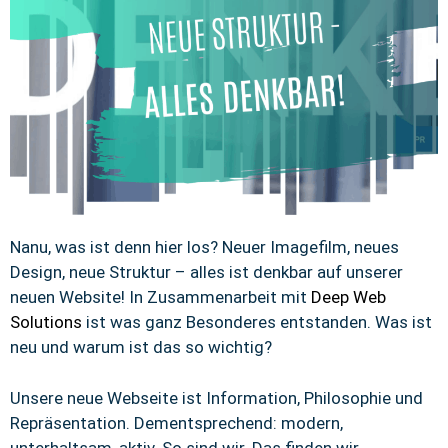
Nanu, was ist denn hier los? Neuer Imagefilm, neues
Design, neue Struktur – alles ist denkbar auf unserer
neuen Website! In Zusammenarbeit mit
Deep Web
Solutions
ist was ganz Besonderes entstanden. Was ist
neu und warum ist das so wichtig?
Unsere neue Webseite ist Information, Philosophie und
Repräsentation. Dementsprechend: modern,
unterhaltsam, aktiv. So sind wir. Das finden wir