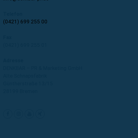
Telefon
(0421) 699 255 00
Fax
(0421) 699 255 01
Adresse
DENKBAR – PR & Marketing GmbH
Alte Schnapsfabrik
Güntherstraße 13/15
28199 Bremen