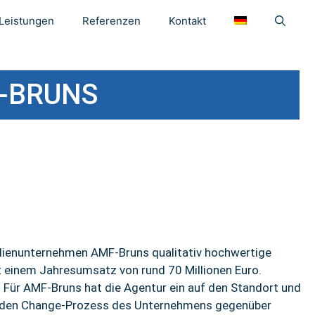
Leistungen
Referenzen
Kontakt
-BRUNS
milienunternehmen AMF-Bruns qualitativ hochwertige
t einem Jahresumsatz von rund 70 Millionen Euro.
Für AMF-Bruns hat die Agentur ein auf den Standort und
lt den Change-Prozess des Unternehmens gegenüber