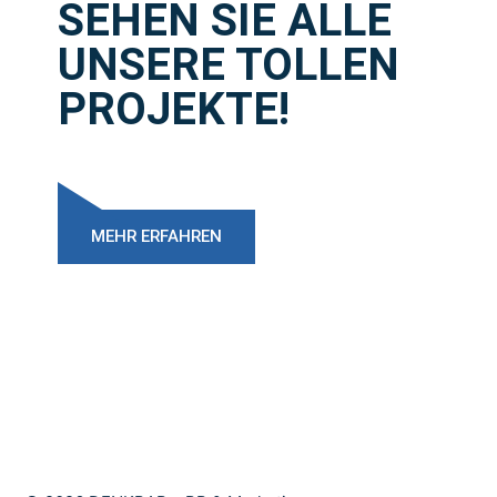
SEHEN SIE ALLE
UNSERE TOLLEN
PROJEKTE!
MEHR ERFAHREN