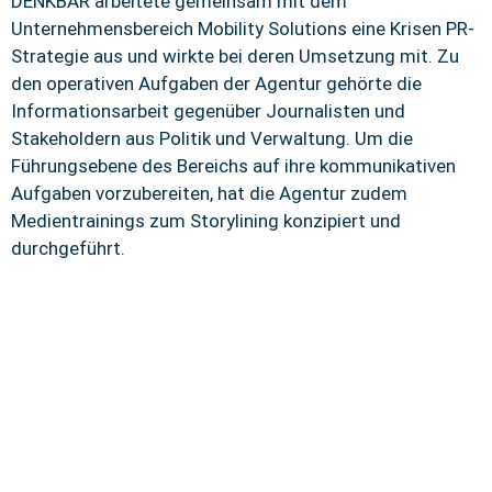
DENKBAR arbeitete gemeinsam mit dem
Unternehmensbereich Mobility Solutions eine Krisen PR-
Strategie aus und wirkte bei deren Umsetzung mit. Zu
den operativen Aufgaben der Agentur gehörte die
Informationsarbeit gegenüber Journalisten und
Stakeholdern aus Politik und Verwaltung. Um die
Führungsebene des Bereichs auf ihre kommunikativen
Aufgaben vorzubereiten, hat die Agentur zudem
Medientrainings zum Storylining konzipiert und
durchgeführt.