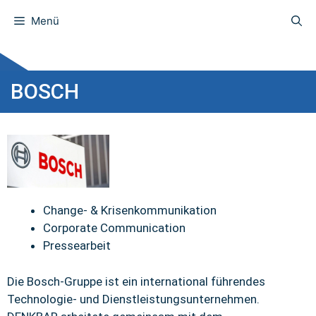
Menü
BOSCH
Change- & Krisenkommunikation
Corporate Communication
Pressearbeit
Die Bosch-Gruppe ist ein international führendes
Technologie- und Dienstleistungsunternehmen.