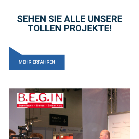
SEHEN SIE ALLE UNSERE
TOLLEN PROJEKTE!
MEHR ERFAHREN