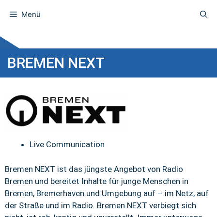
Menü
BREMEN NEXT
Live Communication
Bremen NEXT ist das jüngste Angebot von Radio
Bremen und bereitet Inhalte für junge Menschen in
Bremen, Bremerhaven und Umgebung auf – im Netz, auf
der Straße und im Radio. Bremen NEXT verbiegt sich