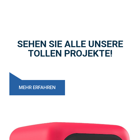
SEHEN SIE ALLE UNSERE
TOLLEN PROJEKTE!
MEHR ERFAHREN