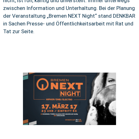
nicht, ist roh, kantig und unverstellt. Immer unterwegs
zwischen Information und Unterhaltung. Bei der Planung
der Veranstaltung „Bremen NEXT Night“ stand DENKBAR
in Sachen Presse- und Öffentlichkeitsarbeit mit Rat und
Tat zur Seite.