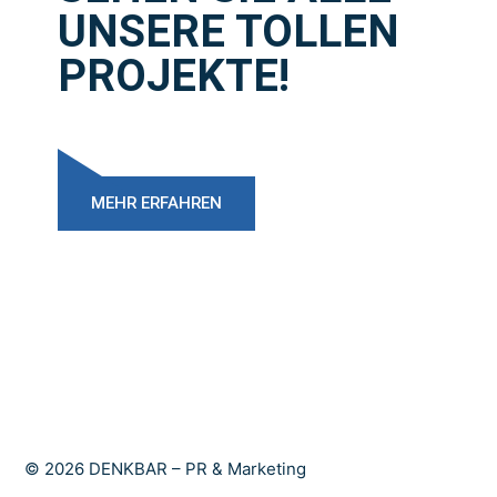
UNSERE TOLLEN
PROJEKTE!
MEHR ERFAHREN
© 2026 DENKBAR – PR & Marketing