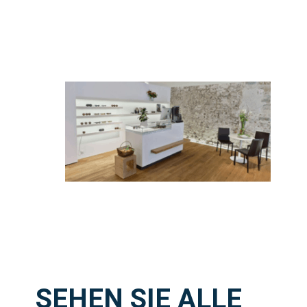
SEHEN SIE ALLE