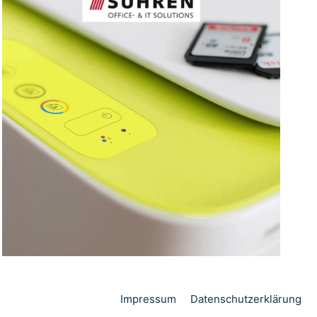
Impressum
Datenschutzerklärung