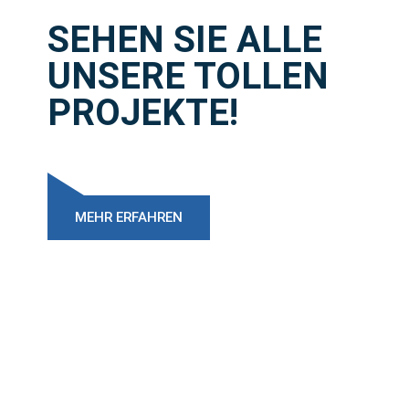
SEHEN SIE ALLE
UNSERE TOLLEN
PROJEKTE!
MEHR ERFAHREN