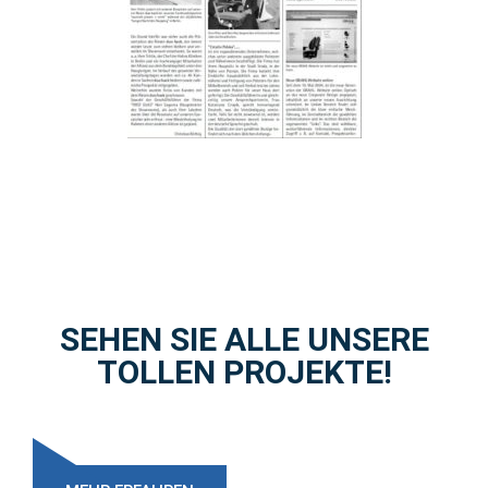
SEHEN SIE ALLE UNSERE
TOLLEN PROJEKTE!