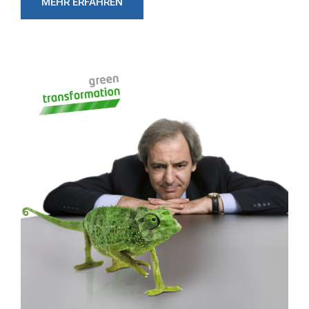
MEHR ERFAHREN