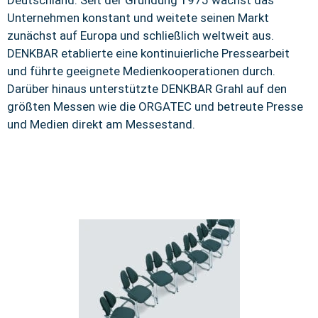
Deutschland. Seit der Gründung 1975 wächst das
Unternehmen konstant und weitete seinen Markt
zunächst auf Europa und schließlich weltweit aus.
DENKBAR etablierte eine kontinuierliche Pressearbeit
und führte geeignete Medienkooperationen durch.
Darüber hinaus unterstützte DENKBAR Grahl auf den
größten Messen wie die ORGATEC und betreute Presse
und Medien direkt am Messestand.