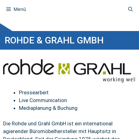
Menü
ROHDE & GRAHL GMBH
Pressearbeit
Live Communication
Mediaplanung & Buchung
Die Rohde und Grahl GmbH ist ein international
agierender Büromöbelhersteller mit Hauptsitz in