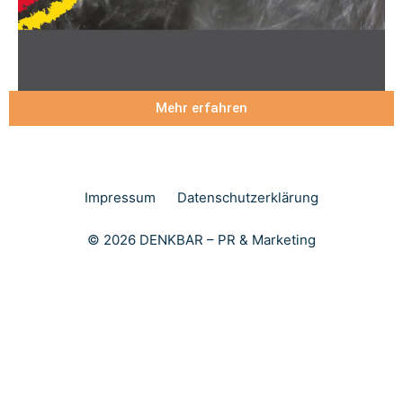
Mehr erfahren
Impressum
Datenschutzerklärung
© 2026 DENKBAR – PR & Marketing