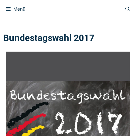
Menü
Bundestagswahl 2017