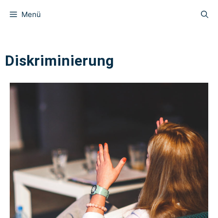
Menü
Diskriminierung