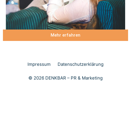
Mehr erfahren
Impressum
Datenschutzerklärung
© 2026 DENKBAR – PR & Marketing