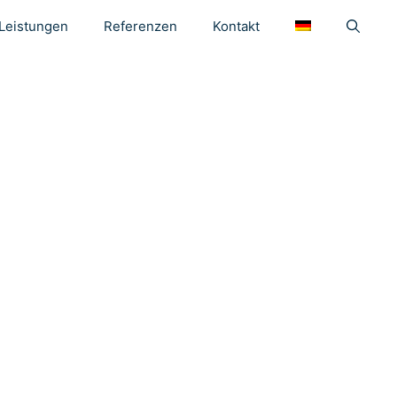
Leistungen
Referenzen
Kontakt