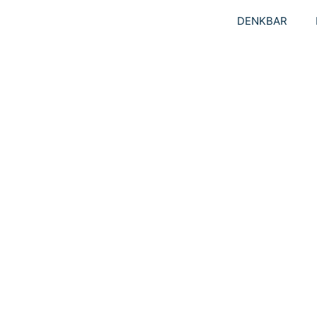
DENKBAR