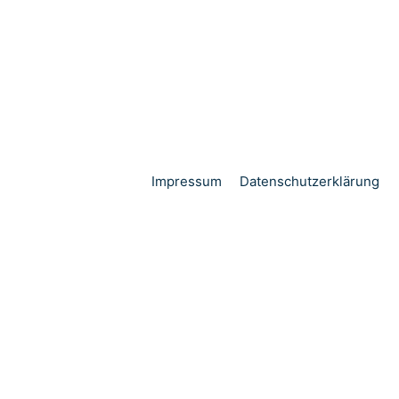
Impressum
Datenschutzerklärung