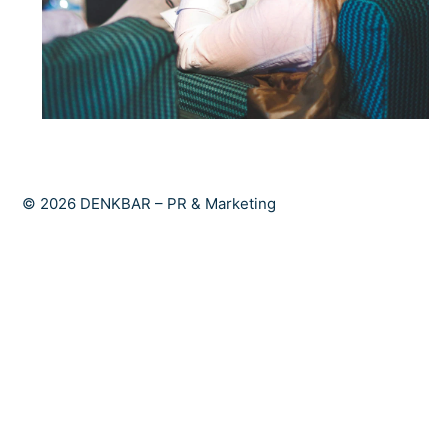
© 2026 DENKBAR – PR & Marketing