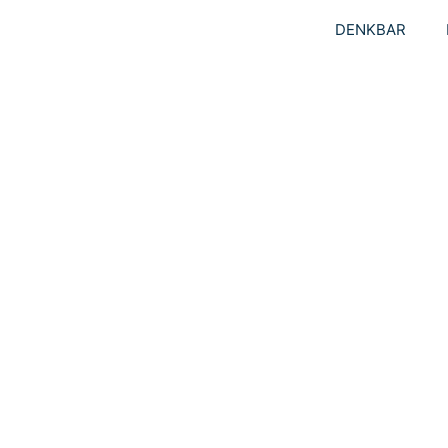
DENKBAR