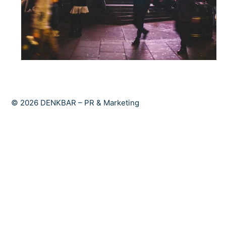
© 2026 DENKBAR – PR & Marketing