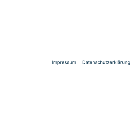
Impressum
Datenschutzerklärung