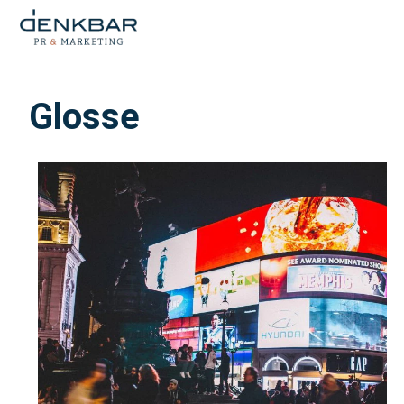
Glosse