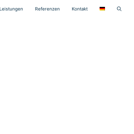
Leistungen
Referenzen
Kontakt