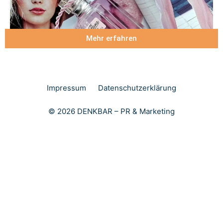
Mehr erfahren
Impressum
Datenschutzerklärung
© 2026 DENKBAR – PR & Marketing