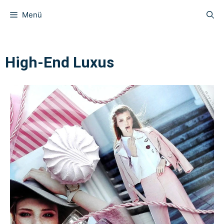
Menü
High-End Luxus