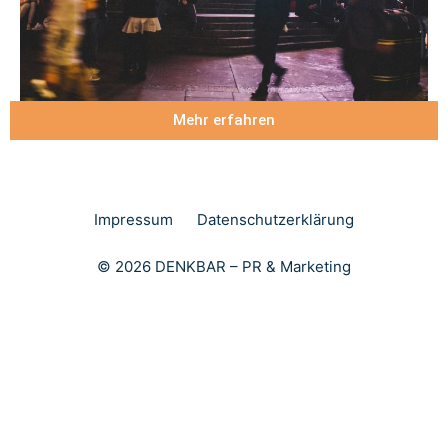
Mehr erfahren
Impressum
Datenschutzerklärung
© 2026 DENKBAR – PR & Marketing