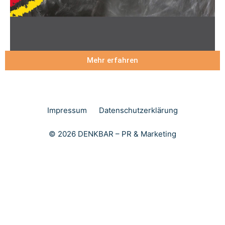
Mehr erfahren
Impressum
Datenschutzerklärung
© 2026 DENKBAR – PR & Marketing