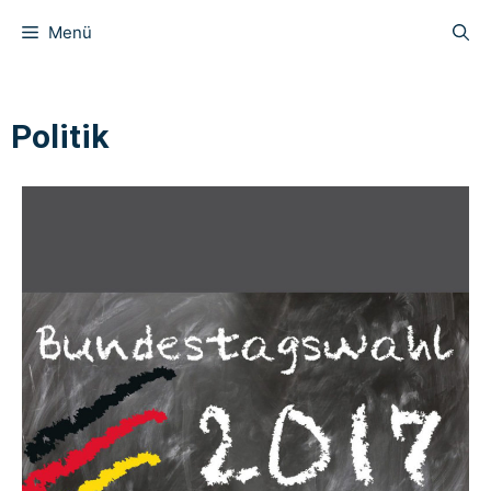
Menü
Politik