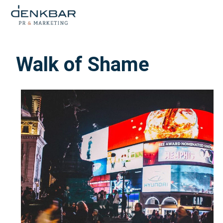
Walk of Shame