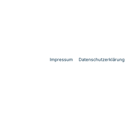
Impressum
Datenschutzerklärung