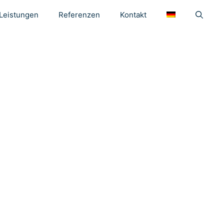
Leistungen
Referenzen
Kontakt