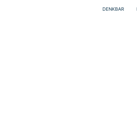
DENKBAR