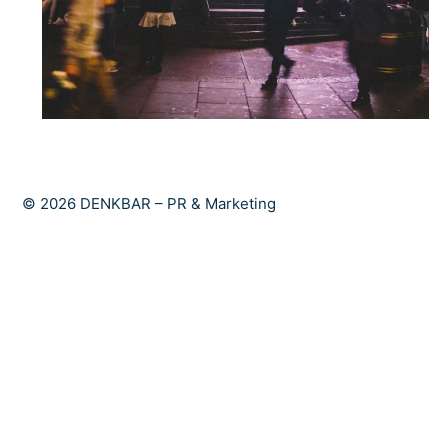
© 2026 DENKBAR – PR & Marketing