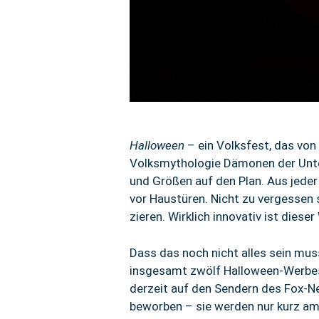
Halloween
– ein Volksfest, das von
Volksmythologie Dämonen der Unterw
und Größen auf den Plan. Aus jede
vor Haustüren. Nicht zu vergessen
zieren. Wirklich innovativ ist diese
Dass das noch nicht alles sein mus
insgesamt zwölf Halloween-Werbesp
derzeit auf den Sendern des Fox-Ne
beworben – sie werden nur kurz am 