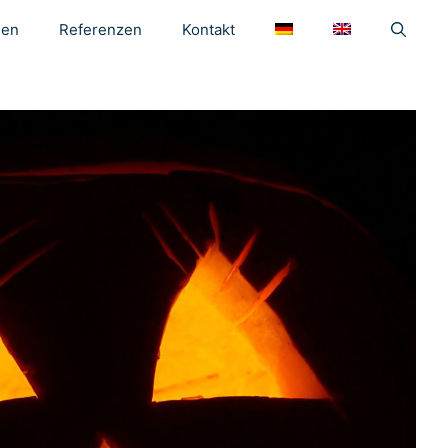
gen
Referenzen
Kontakt