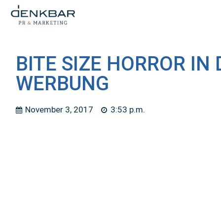
BITE SIZE HORROR IN 
WERBUNG
November 3, 2017
3:53 p.m.