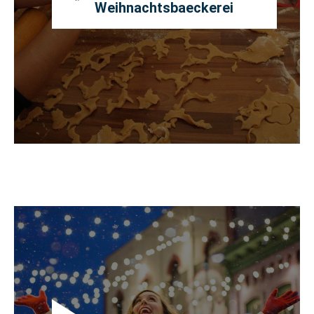
Weihnachtsbaeckerei