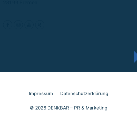
28199 Bremen
Impressum
Datenschutzerklärung
© 2026 DENKBAR – PR & Marketing