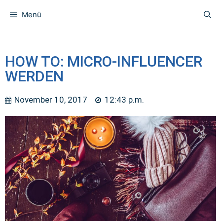
Menü
HOW TO: MICRO-INFLUENCER
WERDEN
November 10, 2017
12:43 p.m.