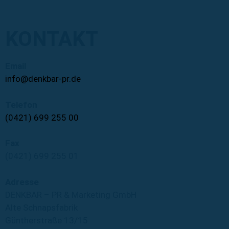
KONTAKT
Email
info@denkbar-pr.de
Telefon
(0421) 699 255 00
Fax
(0421) 699 255 01
Adresse
DENKBAR – PR & Marketing GmbH
Alte Schnapsfabrik
Güntherstraße 13/15