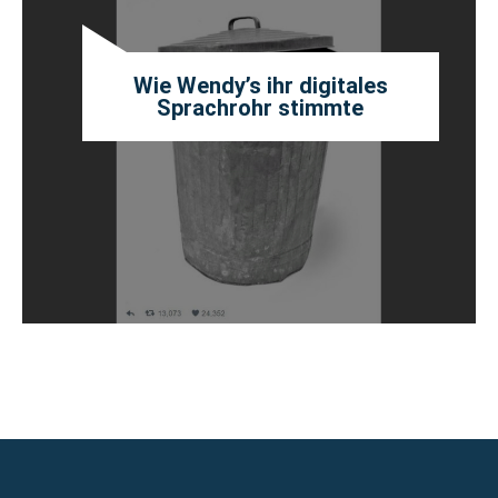
Wie Wendy’s ihr digitales
Sprachrohr stimmte