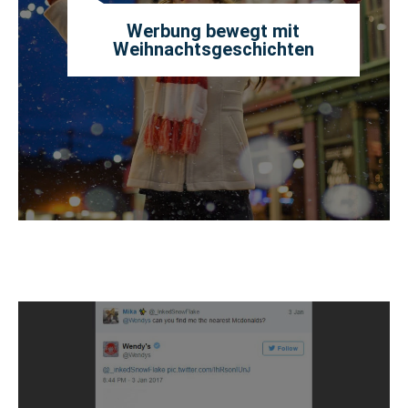
Werbung bewegt mit
Weihnachtsgeschichten