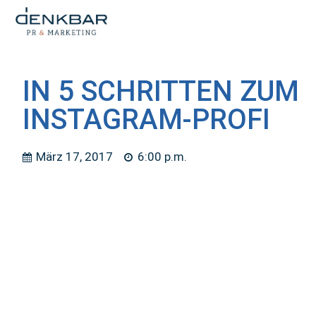
IN 5 SCHRITTEN ZUM
INSTAGRAM-PROFI
März 17, 2017
6:00 p.m.