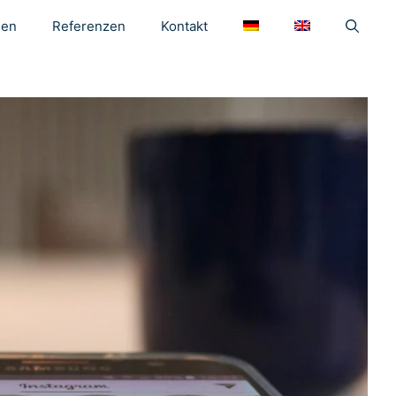
gen
Referenzen
Kontakt