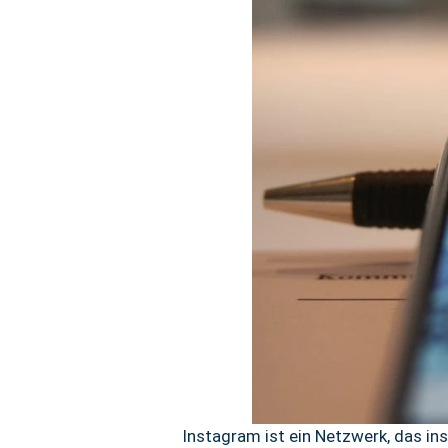
Instagram ist ein Netzwerk, das in