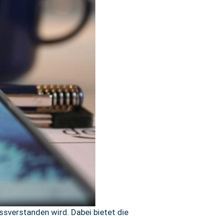
ssverstanden wird. Dabei bietet die