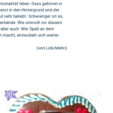
tionalität leben. Dazu gehören in
eist in den Hintergrund und der
sehr beliebt. Schwieriger ist es,
erbände. Wie sinnvoll vor diesem
t aber auch: Wer Spaß an dem
h macht, entwickelt sich weiter.
(von Lida Mehri)