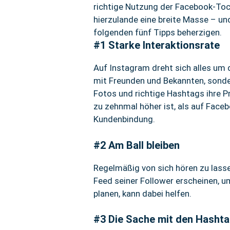
richtige Nutzung der Facebook-Tocht
hierzulande eine breite Masse – un
folgenden fünf Tipps beherzigen.
#1 Starke Interaktionsrate
Auf Instagram dreht sich alles um 
mit Freunden und Bekannten, sonde
Fotos und richtige Hashtags ihre P
zu zehnmal höher ist, als auf Faceb
Kundenbindung.
#2 Am Ball bleiben
Regelmäßig von sich hören zu lasse
Feed seiner Follower erscheinen, 
planen, kann dabei helfen.
#3 Die Sache mit den Hasht