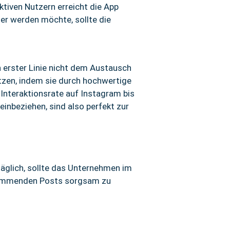
ktiven Nutzern erreicht die App
er werden möchte, sollte die
n erster Linie nicht dem Austausch
tzen, indem sie durch hochwertige
Interaktionsrate auf Instagram bis
einbeziehen, sind also perfekt zur
täglich, sollte das Unternehmen im
e kommenden Posts sorgsam zu