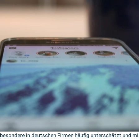
sbesondere in deutschen Firmen häufig unterschätzt und mi