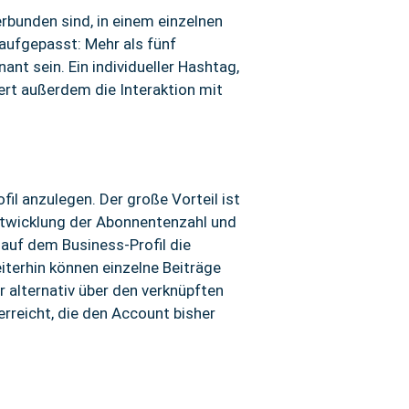
rbunden sind, in einem einzelnen
aufgepasst: Mehr als fünf
nt sein. Ein individueller Hashtag,
ert außerdem die Interaktion mit
il anzulegen. Der große Vorteil ist
Entwicklung der Abonnentenzahl und
auf dem Business-Profil die
iterhin können einzelne Beiträge
 alternativ über den verknüpften
reicht, die den Account bisher