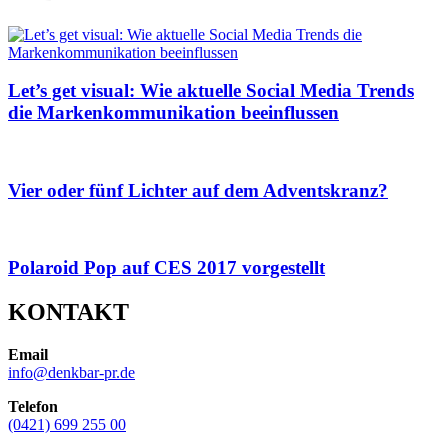
Let’s get visual: Wie aktuelle Social Media Trends
die Markenkommunikation beeinflussen
Vier oder fünf Lichter auf dem Adventskranz?
Polaroid Pop auf CES 2017 vorgestellt
KONTAKT
Email
info@denkbar-pr.de
Telefon
(0421) 699 255 00