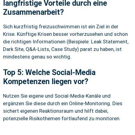
langfristige Vorteile durch eine
Zusammenarbeit?
Sich kurzfristig freizuschwimmen ist ein Ziel in der
Krise. Künftige Krisen besser vorherzusehen und schon
die richtigen Informationen (Beispiele: Leak Statement,
Dark Site, Q&A-Lists, Case Study) parat zu haben, ist
mindestens genau so wichtig.
Top 5: Welche Social-Media
Kompetenzen liegen vor?
Nutzen Sie eigene und Social-Media-Kanäle und
ergänzen Sie diese durch ein Online-Monitoring. Dies
sichert eigenen Reaktionsraum und hilft dabei,
potenzielle Risikothemen fortlaufend zu monitoren.