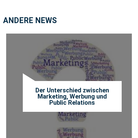
ANDERE NEWS
Der Unterschied zwischen
Marketing, Werbung und
Public Relations