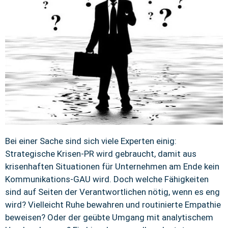
Bei einer Sache sind sich viele Experten einig:
Strategische Krisen-PR wird gebraucht, damit aus
krisenhaften Situationen für Unternehmen am Ende kein
Kommunikations-GAU wird. Doch welche Fähigkeiten
sind auf Seiten der Verantwortlichen nötig, wenn es eng
wird? Vielleicht Ruhe bewahren und routinierte Empathie
beweisen? Oder der geübte Umgang mit analytischem