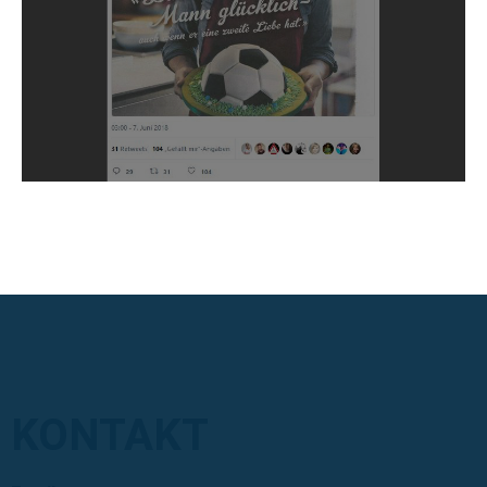
KONTAKT