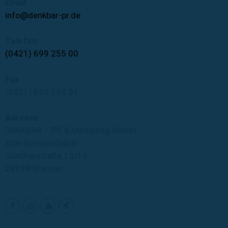
Email
info@denkbar-pr.de
Telefon
(0421) 699 255 00
Fax
(0421) 699 255 01
Adresse
DENKBAR – PR & Marketing GmbH
Alte Schnapsfabrik
Güntherstraße 13/15
28199 Bremen