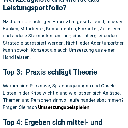
Leistungsportfolio?
Nachdem die richtigen Prioritäten gesetzt sind, müssen
Banken, Mitarbeiter, Konsumenten, Einkäufer, Zulieferer
und andere Stakeholder entlang einer übergreifenden
Strategie adressiert werden. Nicht jeder Agenturpartner
kann sowohl Konzept als auch Umsetzung aus einer
Hand leisten.
Top 3: Praxis schlägt Theorie
Warum sind Prozesse, Sprachregelungen und Check-
Listen in der Krise wichtig und wie lassen sich Anlässe,
Themen und Personen sinnvoll aufeinander abstimmen?
Fragen Sie nach
Umsetzungsbeispielen
.
Top 4: Ergeben sich mittel- und