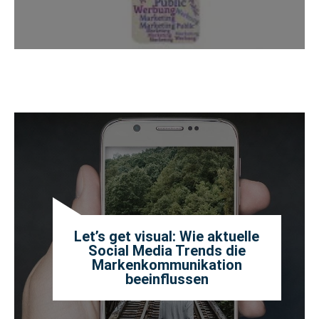
Let’s get visual: Wie aktuelle
Social Media Trends die
Markenkommunikation
beeinflussen