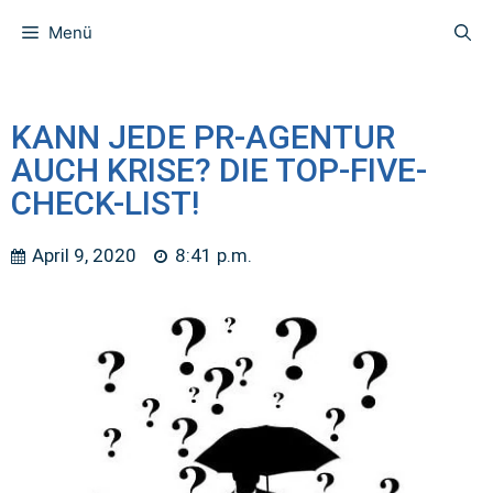
Menü
KANN JEDE PR-AGENTUR
AUCH KRISE? DIE TOP-FIVE-
CHECK-LIST!
April 9, 2020
8:41 p.m.