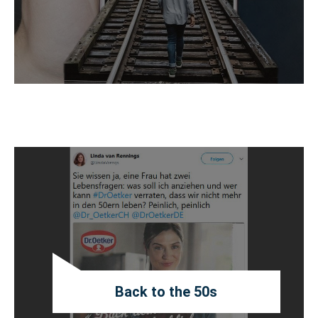
Back to the 50s