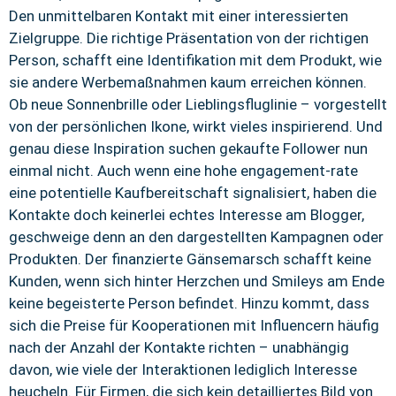
Den unmittelbaren Kontakt mit einer interessierten
Zielgruppe. Die richtige Präsentation von der richtigen
Person, schafft eine Identifikation mit dem Produkt, wie
sie andere Werbemaßnahmen kaum erreichen können.
Ob neue Sonnenbrille oder Lieblingsfluglinie – vorgestellt
von der persönlichen Ikone, wirkt vieles inspirierend. Und
genau diese Inspiration suchen gekaufte Follower nun
einmal nicht. Auch wenn eine hohe engagement-rate
eine potentielle Kaufbereitschaft signalisiert, haben die
Kontakte doch keinerlei echtes Interesse am Blogger,
geschweige denn an den dargestellten Kampagnen oder
Produkten. Der finanzierte Gänsemarsch schafft keine
Kunden, wenn sich hinter Herzchen und Smileys am Ende
keine begeisterte Person befindet. Hinzu kommt, dass
sich die Preise für Kooperationen mit Influencern häufig
nach der Anzahl der Kontakte richten – unabhängig
davon, wie viele der Interaktionen lediglich Interesse
heucheln. Für Firmen, die sich kein detailliertes Bild von