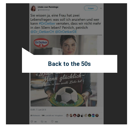
Back to the 50s