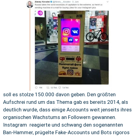
soll es stolze 150.000 davon geben. Den größten
Aufschrei rund um das Thema gab es bereits 2014, als
deutlich wurde, dass einige Accounts weit jenseits ihres
organischen Wachstums an Followern gewannen.
Instagram reagierte und schwang den sogenannten
Ban-Hammer, prügelte Fake-Accounts und Bots rigoros