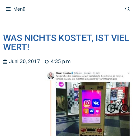
Menü
WAS NICHTS KOSTET, IST VIEL
WERT!
Juni 30, 2017
4:35 p.m.