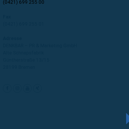
(0421) 699 255 00
Fax
(0421) 699 255 01
Adresse
DENKBAR – PR & Marketing GmbH
Alte Schnapsfabrik
Güntherstraße 13/15
28199 Bremen