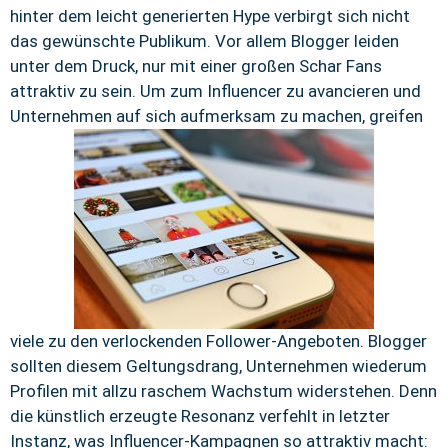
hinter dem leicht generierten Hype verbirgt sich nicht
das gewünschte Publikum. Vor allem Blogger leiden
unter dem Druck, nur mit einer großen Schar Fans
attraktiv zu sein. Um zum Influencer zu avancieren und
Unternehmen auf sich aufmerksam zu machen, greifen
viele zu den verlockenden Follower-Angeboten. Blogger
sollten diesem Geltungsdrang, Unternehmen wiederum
Profilen mit allzu raschem Wachstum widerstehen. Denn
die künstlich erzeugte Resonanz verfehlt in letzter
Instanz, was Influencer-Kampagnen so attraktiv macht: