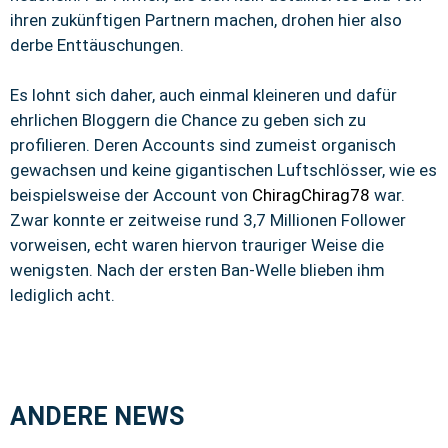
ihren zukünftigen Partnern machen, drohen hier also
derbe Enttäuschungen.
Es lohnt sich daher, auch einmal kleineren und dafür
ehrlichen Bloggern die Chance zu geben sich zu
profilieren. Deren Accounts sind zumeist organisch
gewachsen und keine gigantischen Luftschlösser, wie es
beispielsweise der Account von
ChiragChirag78
war.
Zwar konnte er zeitweise rund 3,7 Millionen Follower
vorweisen, echt waren hiervon trauriger Weise die
wenigsten. Nach der ersten Ban-Welle blieben ihm
lediglich acht.
ANDERE NEWS