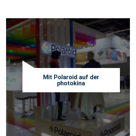
Mit Polaroid auf der
photokina