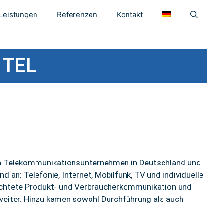
Leistungen
Referenzen
Kontakt
 TEL
len Telekommunikationsunternehmen in Deutschland und
 an: Telefonie, Internet, Mobilfunk, TV und individuelle
ichtete Produkt- und Verbraucherkommunikation und
eiter. Hinzu kamen sowohl Durchführung als auch