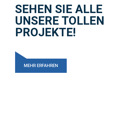
SEHEN SIE ALLE
UNSERE TOLLEN
PROJEKTE!
MEHR ERFAHREN