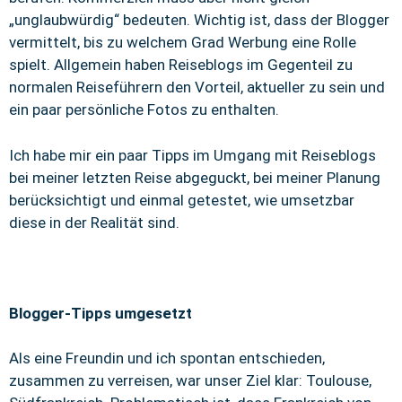
„unglaubwürdig“ bedeuten. Wichtig ist, dass der Blogger
vermittelt, bis zu welchem Grad Werbung eine Rolle
spielt. Allgemein haben Reiseblogs im Gegenteil zu
normalen Reiseführern den Vorteil, aktueller zu sein und
ein paar persönliche Fotos zu enthalten.
Ich habe mir ein paar Tipps im Umgang mit Reiseblogs
bei meiner letzten Reise abgeguckt, bei meiner Planung
berücksichtigt und einmal getestet, wie umsetzbar
diese in der Realität sind.
Blogger-Tipps umgesetzt
Als eine Freundin und ich spontan entschieden,
zusammen zu verreisen, war unser Ziel klar: Toulouse,