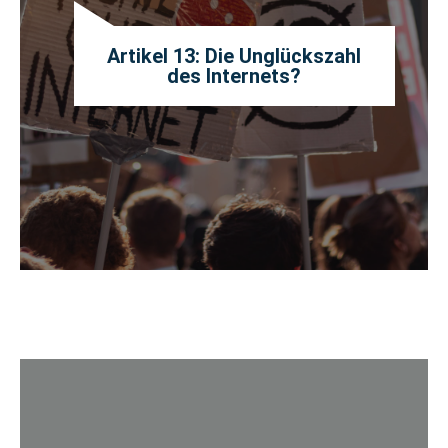
Artikel 13: Die Unglückszahl
des Internets?