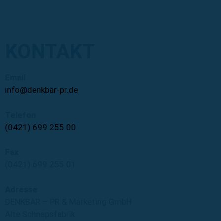
KONTAKT
Email
info@denkbar-pr.de
Telefon
(0421) 699 255 00
Fax
(0421) 699 255 01
Adresse
DENKBAR – PR & Marketing GmbH
Alte Schnapsfabrik