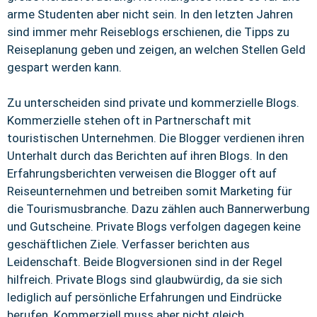
arme Studenten aber nicht sein. In den letzten Jahren
sind immer mehr Reiseblogs erschienen, die Tipps zu
Reiseplanung geben und zeigen, an welchen Stellen Geld
gespart werden kann.
Zu unterscheiden sind private und kommerzielle Blogs.
Kommerzielle stehen oft in Partnerschaft mit
touristischen Unternehmen. Die Blogger verdienen ihren
Unterhalt durch das Berichten auf ihren Blogs. In den
Erfahrungsberichten verweisen die Blogger oft auf
Reiseunternehmen und betreiben somit Marketing für
die Tourismusbranche. Dazu zählen auch Bannerwerbung
und Gutscheine. Private Blogs verfolgen dagegen keine
geschäftlichen Ziele. Verfasser berichten aus
Leidenschaft. Beide Blogversionen sind in der Regel
hilfreich. Private Blogs sind glaubwürdig, da sie sich
lediglich auf persönliche Erfahrungen und Eindrücke
berufen. Kommerziell muss aber nicht gleich