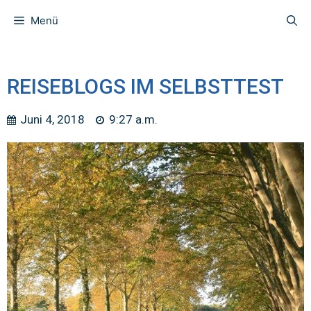
Menü
REISEBLOGS IM SELBSTTEST
Juni 4, 2018
9:27 a.m.