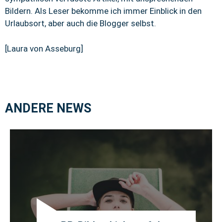
Bildern. Als Leser bekomme ich immer Einblick in den
Urlaubsort, aber auch die Blogger selbst.
[Laura von Asseburg]
ANDERE NEWS