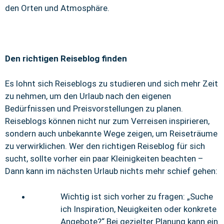
den Orten und Atmosphäre.
Den richtigen Reiseblog finden
Es lohnt sich Reiseblogs zu studieren und sich mehr Zeit
zu nehmen, um den Urlaub nach den eigenen
Bedürfnissen und Preisvorstellungen zu planen.
Reiseblogs können nicht nur zum Verreisen inspirieren,
sondern auch unbekannte Wege zeigen, um Reiseträume
zu verwirklichen. Wer den richtigen Reiseblog für sich
sucht, sollte vorher ein paar Kleinigkeiten beachten –
Dann kann im nächsten Urlaub nichts mehr schief gehen:
Wichtig ist sich vorher zu fragen: „Suche
ich Inspiration, Neuigkeiten oder konkrete
Angebote?“ Bei gezielter Planung kann ein