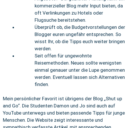
kommerzieller Blog mehr Input bieten, da
oft Verlinkungen zu Hotels oder
Flugsuche bereitstehen.
Überprüft ob, die Budgetvorstellungen der
Blogger euren ungefähr entsprechen. So
wisst Ihr, ob die Tipps euch weiter bringen
werden.
Seit offen für ungewohnte
Reisemethoden. Neues sollte wenigsten
einmal genauer unter die Lupe genommen
werden. Eventuell lassen sich Alternativen
finden.
Mein persönlicher Favorit ist übrigens der Blog „Shut up
and Go“. Die Studenten Damon und Jo sind auch auf
YouTube unterwegs und bieten passende Tipps für junge
Menschen. Die Website zeigt interessante und
sympathisch verfasste Artikel, mit ansprechenden