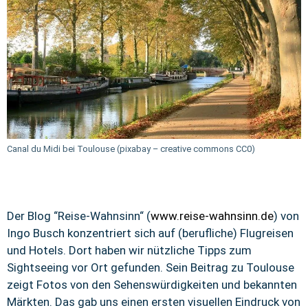
Canal du Midi bei Toulouse (pixabay – creative commons CC0)
Der Blog “Reise-Wahnsinn“ (
www.reise-wahnsinn.de
) von
Ingo Busch konzentriert sich auf (berufliche) Flugreisen
und Hotels. Dort haben wir nützliche Tipps zum
Sightseeing vor Ort gefunden. Sein Beitrag zu Toulouse
zeigt Fotos von den Sehenswürdigkeiten und bekannten
Märkten. Das gab uns einen ersten visuellen Eindruck von