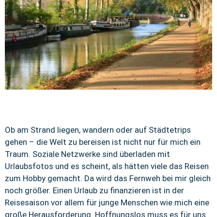
Ob am Strand liegen, wandern oder auf Städtetrips
gehen – die Welt zu bereisen ist nicht nur für mich ein
Traum. Soziale Netzwerke sind überladen mit
Urlaubsfotos und es scheint, als hätten viele das Reisen
zum Hobby gemacht. Da wird das Fernweh bei mir gleich
noch größer. Einen Urlaub zu finanzieren ist in der
Reisesaison vor allem für junge Menschen wie mich eine
große Herausforderung. Hoffnungslos muss es für uns