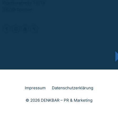
Güntherstraße 13/15
28199 Bremen
Impressum
Datenschutzerklärung
© 2026 DENKBAR – PR & Marketing