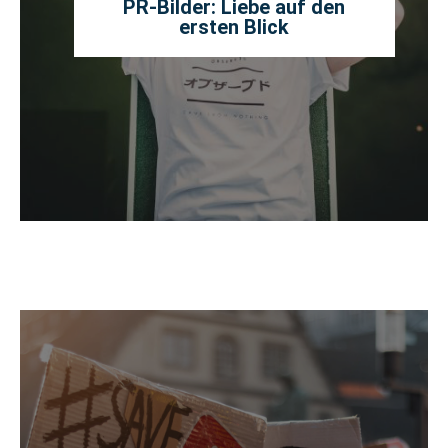
PR-Bilder: Liebe auf den
ersten Blick