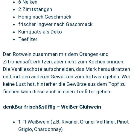
6 Nelken
2 Zimtstangen
Honig nach Geschmack
frischer Ingwer nach Geschmack
Kumquats als Deko
Teefilter
Den Rotwein zusammen mit dem Orangen-und
Zitronensaft erhitzen, aber nicht zum Kochen bringen.
Die Vanilleschote aufschneiden, das Mark herauskratzen
und mit den anderen Gewürzen zum Rotwein geben. Wer
keine Lust hat, hinterher die Gewürze aus dem Topf zu
fischen kann diese auch in einen Teefilter geben.
denkBar frisch&süffig – Weißer Glühwein
1 Fl Weißwein (z.B. Rivaner, Grüner Veltliner, Pinot
Grigio, Chardonnay)