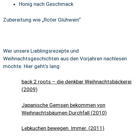
Honig nach Geschmack
Zubereitung wie „Roter Glühwein“
Wer unsere Lieblingsrezepte und
Weihnachtsgeschichten aus den Vorjahren nachlesen
möchte. Hier geht’s lang:
back 2 roots – die denkbar Weihnachtsbäckerei
(2009)
Japanische Gemsen bekommen von
Weihnachtsbäumen Durchfall (2010)
Lebkuchen bewegen. Immer. (2011)