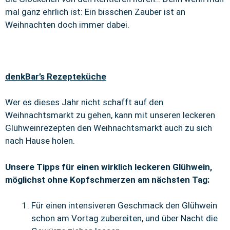
mal ganz ehrlich ist: Ein bisschen Zauber ist an
Weihnachten doch immer dabei.
denkBar’s Rezepteküche
Wer es dieses Jahr nicht schafft auf den
Weihnachtsmarkt zu gehen, kann mit unseren leckeren
Glühweinrezepten den Weihnachtsmarkt auch zu sich
nach Hause holen.
Unsere Tipps für einen wirklich leckeren Glühwein,
möglichst ohne Kopfschmerzen am nächsten Tag:
Für einen intensiveren Geschmack den Glühwein
schon am Vortag zubereiten, und über Nacht die