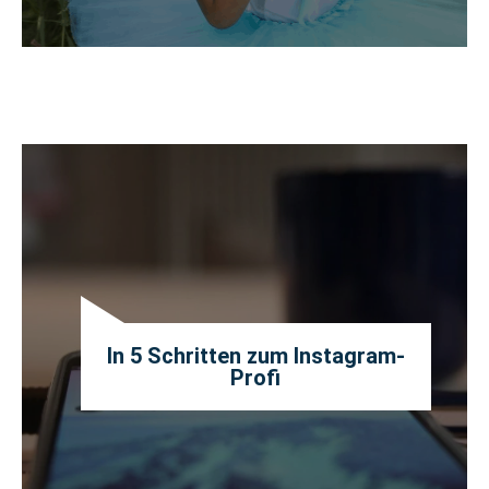
In 5 Schritten zum Instagram-
Profi