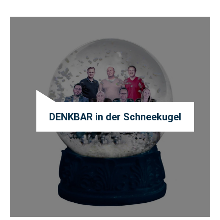
DENKBAR in der Schneekugel