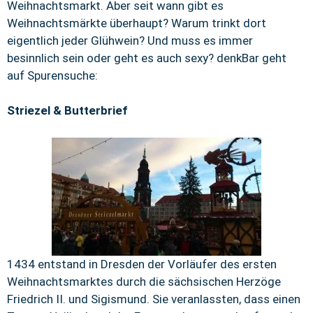
Weihnachtsmarkt. Aber seit wann gibt es
Weihnachtsmärkte überhaupt? Warum trinkt dort
eigentlich jeder Glühwein? Und muss es immer
besinnlich sein oder geht es auch sexy?
denkBar geht
auf Spurensuche:
Striezel & Butterbrief
1434 entstand in Dresden der Vorläufer des ersten
Weihnachtsmarktes durch die sächsischen Herzöge
Friedrich II. und Sigismund. Sie veranlassten, dass einen