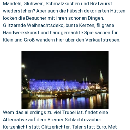
Mandeln, Glühwein, Schmalzkuchen und Bratwurst
wiederstehen? Aber auch die hübsch dekorierten Hütten
locken die Besucher mit ihren schönen Dingen.
Glitzernde Weihnachtsdeko, bunte Kerzen, filigrane
Handwerkskunst und handgemachte Spielsachen für
Klein und Groß wandern hier über den Verkaufstresen.
Wem das allerdings zu viel Trubel ist, findet eine
Alternative auf dem Bremer Schlachtezauber.
Kerzenlicht statt Glitzerlichter, Taler statt Euro, Met