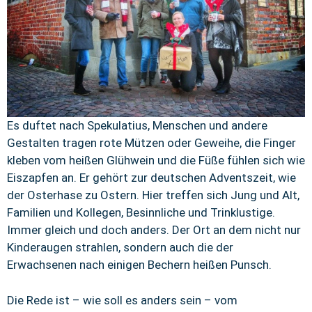
Es duftet nach Spekulatius, Menschen und andere
Gestalten tragen rote Mützen oder Geweihe, die Finger
kleben vom heißen Glühwein und die Füße fühlen sich wie
Eiszapfen an. Er gehört zur deutschen Adventszeit, wie
der Osterhase zu Ostern. Hier treffen sich Jung und Alt,
Familien und Kollegen, Besinnliche und Trinklustige.
Immer gleich und doch anders. Der Ort an dem nicht nur
Kinderaugen strahlen, sondern auch die der
Erwachsenen nach einigen Bechern heißen Punsch.
Die Rede ist – wie soll es anders sein – vom