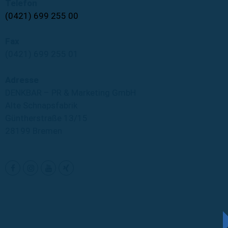
Telefon
(0421) 699 255 00
Fax
(0421) 699 255 01
Adresse
DENKBAR – PR & Marketing GmbH
Alte Schnapsfabrik
Güntherstraße 13/15
28199 Bremen