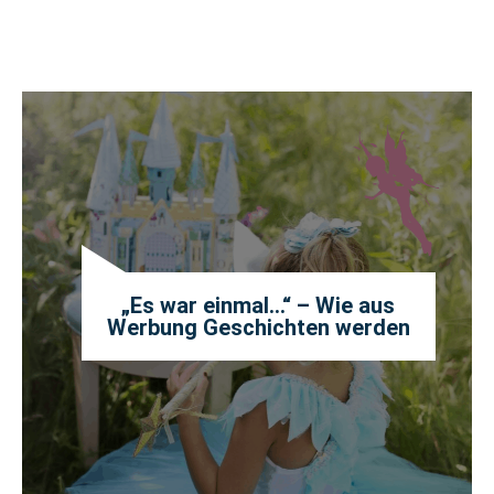
„Es war einmal…“ – Wie aus
Werbung Geschichten werden