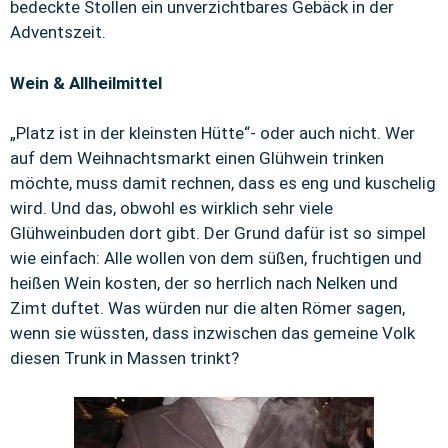
bedeckte Stollen ein unverzichtbares Gebäck in der
Adventszeit.
Wein & Allheilmittel
„Platz ist in der kleinsten Hütte“- oder auch nicht. Wer
auf dem Weihnachtsmarkt einen Glühwein trinken
möchte, muss damit rechnen, dass es eng und kuschelig
wird. Und das, obwohl es wirklich sehr viele
Glühweinbuden dort gibt. Der Grund dafür ist so simpel
wie einfach: Alle wollen von dem süßen, fruchtigen und
heißen Wein kosten, der so herrlich nach Nelken und
Zimt duftet. Was würden nur die alten Römer sagen,
wenn sie wüssten, dass inzwischen das gemeine Volk
diesen Trunk in Massen trinkt?