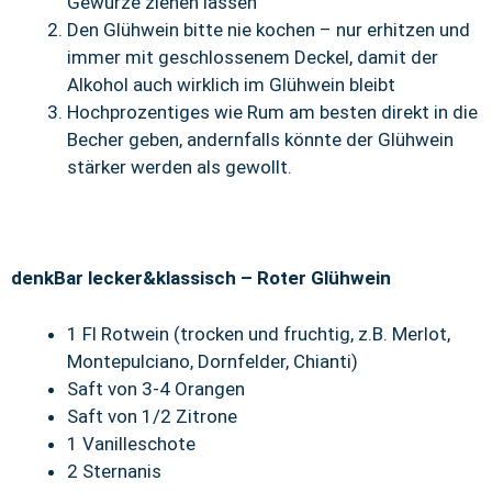
Gewürze ziehen lassen
Den Glühwein bitte nie kochen – nur erhitzen und
immer mit geschlossenem Deckel, damit der
Alkohol auch wirklich im Glühwein bleibt
Hochprozentiges wie Rum am besten direkt in die
Becher geben, andernfalls könnte der Glühwein
stärker werden als gewollt.
denkBar lecker&klassisch – Roter Glühwein
1 Fl Rotwein (trocken und fruchtig, z.B. Merlot,
Montepulciano, Dornfelder, Chianti)
Saft von 3-4 Orangen
Saft von 1/2 Zitrone
1 Vanilleschote
2 Sternanis