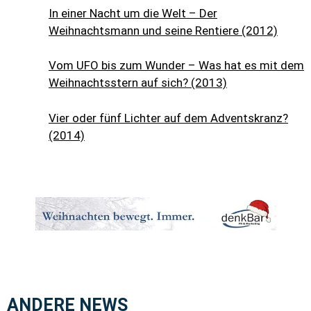
In einer Nacht um die Welt – Der
Weihnachtsmann und seine Rentiere (2012)
Vom UFO bis zum Wunder – Was hat es mit dem
Weihnachtsstern auf sich? (2013)
Vier oder fünf Lichter auf dem Adventskranz?
(2014)
ANDERE NEWS