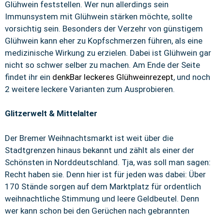
Glühwein feststellen. Wer nun allerdings sein
Immunsystem mit Glühwein stärken möchte, sollte
vorsichtig sein. Besonders der Verzehr von günstigem
Glühwein kann eher zu Kopfschmerzen führen, als eine
medizinische Wirkung zu erzielen. Dabei ist Glühwein gar
nicht so schwer selber zu machen. Am Ende der Seite
findet ihr ein
denkBar leckeres Glühweinrezept
, und noch
2 weitere leckere Varianten zum Ausprobieren.
Glitzerwelt & Mittelalter
Der Bremer Weihnachtsmarkt ist weit über die
Stadtgrenzen hinaus bekannt und zählt als einer der
Schönsten in Norddeutschland. Tja, was soll man sagen:
Recht haben sie. Denn hier ist für jeden was dabei: Über
170 Stände sorgen auf dem Marktplatz für ordentlich
weihnachtliche Stimmung und leere Geldbeutel. Denn
wer kann schon bei den Gerüchen nach gebrannten