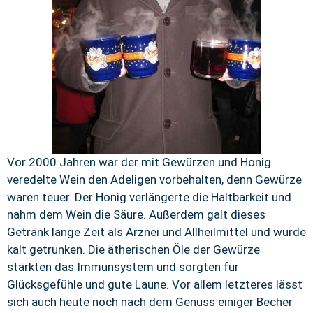
Vor 2000 Jahren war der mit Gewürzen und Honig
veredelte Wein den Adeligen vorbehalten, denn Gewürze
waren teuer. Der Honig verlängerte die Haltbarkeit und
nahm dem Wein die Säure. Außerdem galt dieses
Getränk lange Zeit als Arznei und Allheilmittel und wurde
kalt getrunken. Die ätherischen Öle der Gewürze
stärkten das Immunsystem und sorgten für
Glücksgefühle und gute Laune. Vor allem letzteres lässt
sich auch heute noch nach dem Genuss einiger Becher