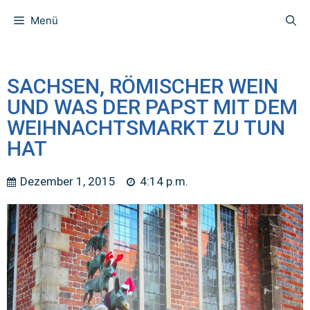
Menü
SACHSEN, RÖMISCHER WEIN
UND WAS DER PAPST MIT DEM
WEIHNACHTSMARKT ZU TUN
HAT
Dezember 1, 2015
4:14 p.m.