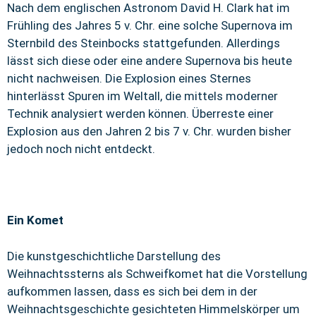
Nach dem englischen Astronom David H. Clark hat im
Frühling des Jahres 5 v. Chr. eine solche Supernova im
Sternbild des Steinbocks stattgefunden. Allerdings
lässt sich diese oder eine andere Supernova bis heute
nicht nachweisen. Die Explosion eines Sternes
hinterlässt Spuren im Weltall, die mittels moderner
Technik analysiert werden können. Überreste einer
Explosion aus den Jahren 2 bis 7 v. Chr. wurden bisher
jedoch noch nicht entdeckt.
Ein Komet
Die kunstgeschichtliche Darstellung des
Weihnachtssterns als Schweifkomet hat die Vorstellung
aufkommen lassen, dass es sich bei dem in der
Weihnachtsgeschichte gesichteten Himmelskörper um