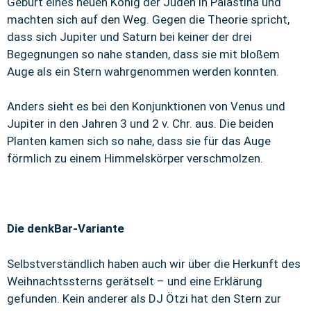
Geburt eines neuen König der Juden in Palästina und
machten sich auf den Weg. Gegen die Theorie spricht,
dass sich Jupiter und Saturn bei keiner der drei
Begegnungen so nahe standen, dass sie mit bloßem
Auge als ein Stern wahrgenommen werden konnten.
Anders sieht es bei den Konjunktionen von Venus und
Jupiter in den Jahren 3 und 2 v. Chr. aus. Die beiden
Planten kamen sich so nahe, dass sie für das Auge
förmlich zu einem Himmelskörper verschmolzen.
Die denkBar-Variante
Selbstverständlich haben auch wir über die Herkunft des
Weihnachtssterns gerätselt – und eine Erklärung
gefunden. Kein anderer als DJ Ötzi hat den Stern zur