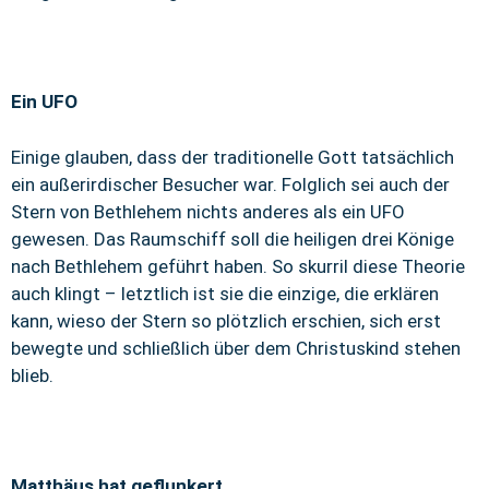
Ein UFO
Einige glauben, dass der traditionelle Gott tatsächlich
ein außerirdischer Besucher war. Folglich sei auch der
Stern von Bethlehem nichts anderes als ein UFO
gewesen. Das Raumschiff soll die heiligen drei Könige
nach Bethlehem geführt haben. So skurril diese Theorie
auch klingt – letztlich ist sie die einzige, die erklären
kann, wieso der Stern so plötzlich erschien, sich erst
bewegte und schließlich über dem Christuskind stehen
blieb.
Matthäus hat geflunkert