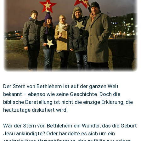
Der Stern von Bethlehem ist auf der ganzen Welt
bekannt – ebenso wie seine Geschichte. Doch die
biblische Darstellung ist nicht die einzige Erklärung, die
heutzutage diskutiert wird.
War der Stern von Bethlehem ein Wunder, das die Geburt
Jesu ankündigte? Oder handelte es sich um ein