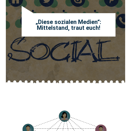
„Diese sozialen Medien“:
Mittelstand, traut euch!