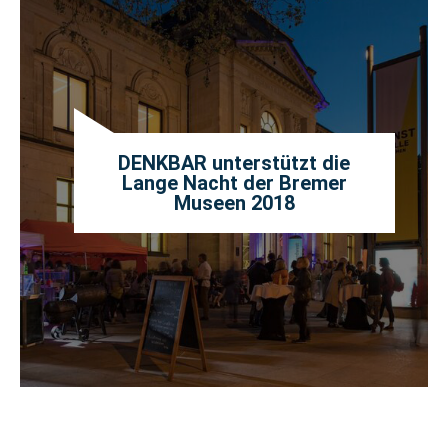
DENKBAR unterstützt die
Lange Nacht der Bremer
Museen 2018