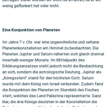
wenig geflunkert hat oder nicht.
Eine Konjunktion von Planeten
Im Jahre 7 v. Chr. war eine ungewöhnliche und seltene
Planetenkonstellation am Himmel zu beobachten. Die
Planeten Jupiter und Saturn näherten sich gleich dreimal
innerhalb weniger Monate. Im Mittelpunkt des
Erklärungsansatzes steht jedoch nicht die Beobachtung
an sich, sondern die astrologische Deutung. Jupiter als
„Königsstern“ stand für den höchsten Gott. Saturn
wurde mit dem König von Israel verbunden. Zudem fand
die Konjunktion der Planeten im Sternbild des Fisches
statt, welches das Land Palästina repräsentierte. Ganz
klar, die drei Könige deuteten in der Konstellation die