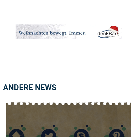
ANDERE NEWS