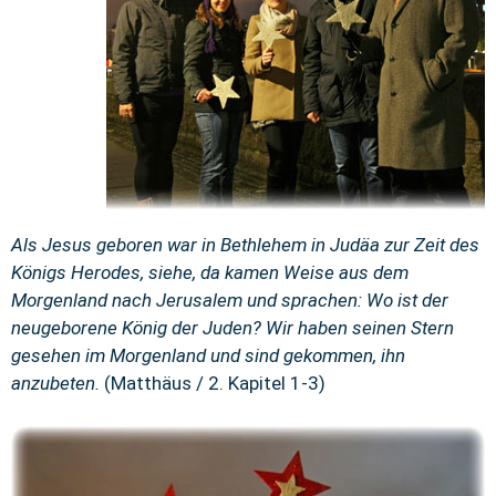
Als Jesus geboren war in Bethlehem in Judäa zur Zeit des
Königs Herodes, siehe, da kamen Weise aus dem
Morgenland nach Jerusalem und sprachen: Wo ist der
neugeborene König der Juden? Wir haben seinen Stern
gesehen im Morgenland und sind gekommen, ihn
anzubeten.
(Matthäus / 2. Kapitel 1-3)