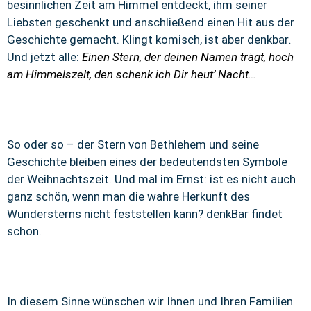
besinnlichen Zeit am Himmel entdeckt, ihm seiner
Liebsten geschenkt und anschließend einen Hit aus der
Geschichte gemacht. Klingt komisch, ist aber denkbar
.
Und jetzt alle:
Einen Stern, der deinen Namen trägt, hoch
am Himmelszelt, den schenk ich Dir heut’ Nacht…
So oder so – der Stern von Bethlehem und seine
Geschichte bleiben eines der bedeutendsten Symbole
der Weihnachtszeit. Und mal im Ernst: ist es nicht auch
ganz schön, wenn man die wahre Herkunft des
Wundersterns nicht feststellen kann? denkBar findet
schon.
In diesem Sinne wünschen wir Ihnen und Ihren Familien