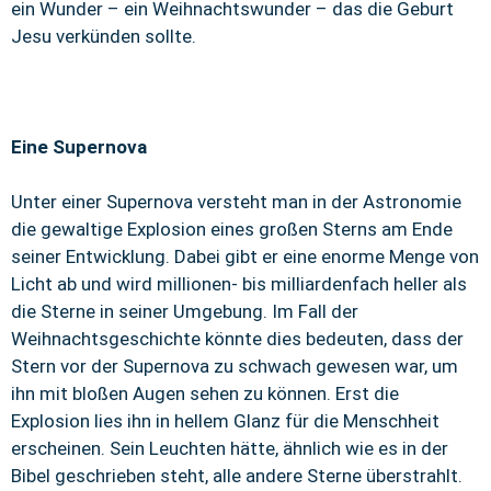
ein Wunder – ein Weihnachtswunder – das die Geburt
Jesu verkünden sollte.
Eine Supernova
Unter einer Supernova versteht man in der Astronomie
die gewaltige Explosion eines großen Sterns am Ende
seiner Entwicklung. Dabei gibt er eine enorme Menge von
Licht ab und wird millionen- bis milliardenfach heller als
die Sterne in seiner Umgebung. Im Fall der
Weihnachtsgeschichte könnte dies bedeuten, dass der
Stern vor der Supernova zu schwach gewesen war, um
ihn mit bloßen Augen sehen zu können. Erst die
Explosion lies ihn in hellem Glanz für die Menschheit
erscheinen. Sein Leuchten hätte, ähnlich wie es in der
Bibel geschrieben steht, alle andere Sterne überstrahlt.