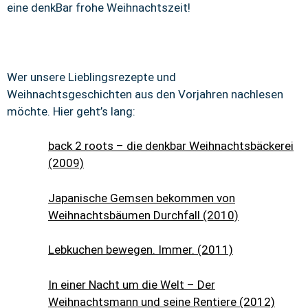
eine denkBar frohe Weihnachtszeit!
Wer unsere Lieblingsrezepte und
Weihnachtsgeschichten aus den Vorjahren nachlesen
möchte. Hier geht’s lang:
back 2 roots – die denkbar Weihnachtsbäckerei
(2009)
Japanische Gemsen bekommen von
Weihnachtsbäumen Durchfall (2010)
Lebkuchen bewegen. Immer. (2011)
In einer Nacht um die Welt – Der
Weihnachtsmann und seine Rentiere (2012)