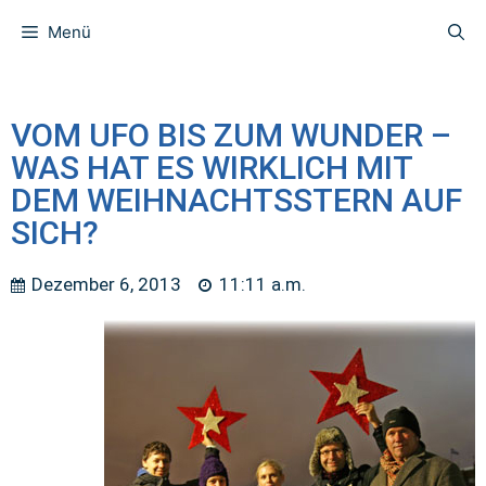
Menü
VOM UFO BIS ZUM WUNDER –
WAS HAT ES WIRKLICH MIT
DEM WEIHNACHTSSTERN AUF
SICH?
Dezember 6, 2013
11:11 a.m.