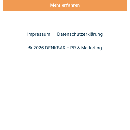
Mehr erfahren
Impressum
Datenschutzerklärung
© 2026 DENKBAR – PR & Marketing