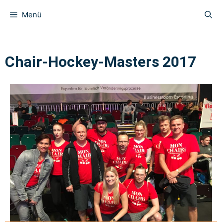
Menü
Chair-Hockey-Masters 2017