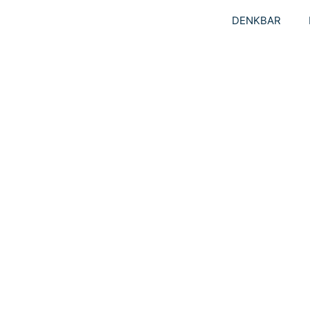
DENKBAR