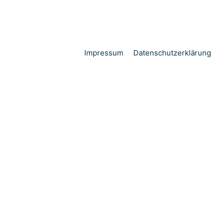
Impressum
Datenschutzerklärung