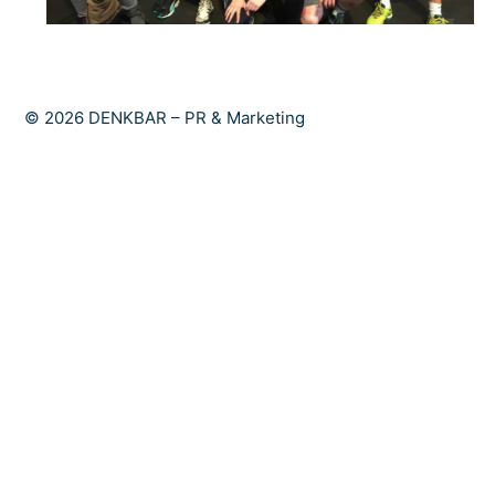
© 2026 DENKBAR – PR & Marketing