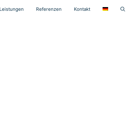
Leistungen
Referenzen
Kontakt