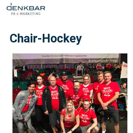
Chair-Hockey