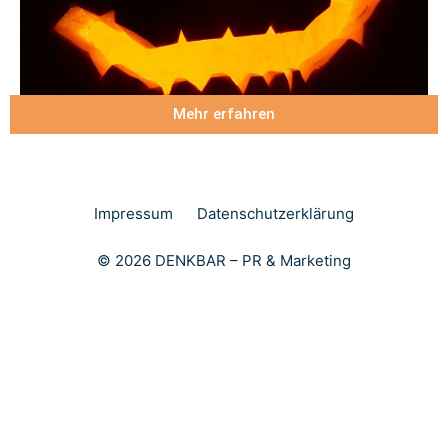
Mehr erfahren
Impressum
Datenschutzerklärung
© 2026 DENKBAR – PR & Marketing