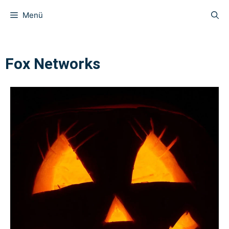
Menü
Fox Networks