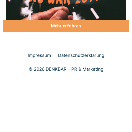
Mehr erfahren
Impressum
Datenschutzerklärung
© 2026 DENKBAR – PR & Marketing