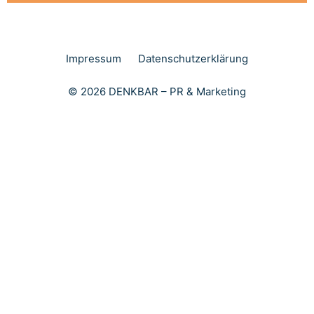
Impressum
Datenschutzerklärung
© 2026 DENKBAR – PR & Marketing