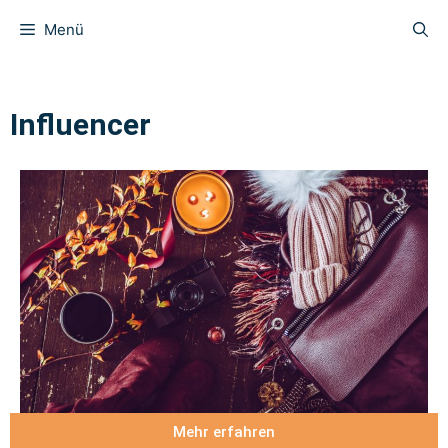
Menü
Influencer
Mehr erfahren