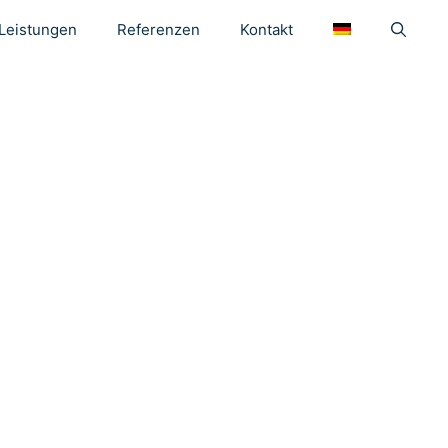
Leistungen
Referenzen
Kontakt