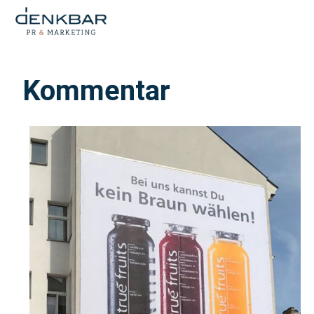
Kommentar