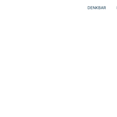
DENKBAR