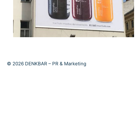
© 2026 DENKBAR – PR & Marketing