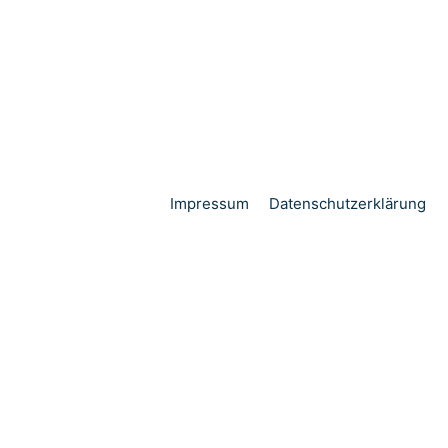
Impressum
Datenschutzerklärung