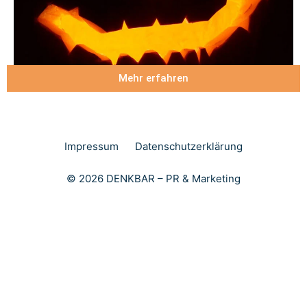
Mehr erfahren
Impressum
Datenschutzerklärung
© 2026 DENKBAR – PR & Marketing