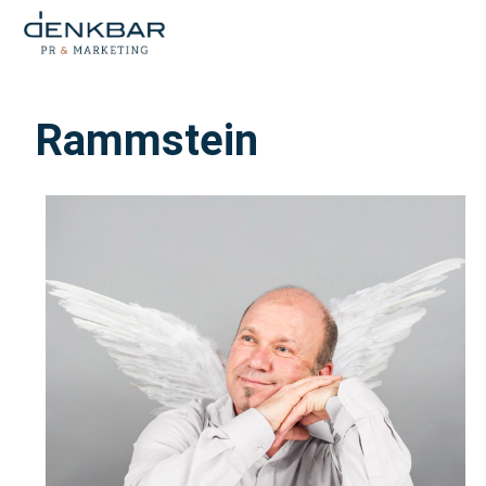
Rammstein