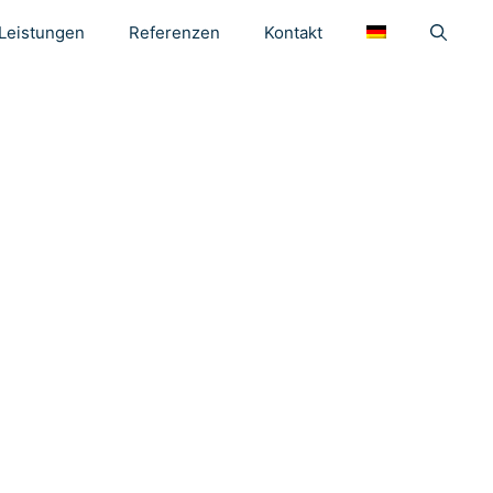
Leistungen
Referenzen
Kontakt