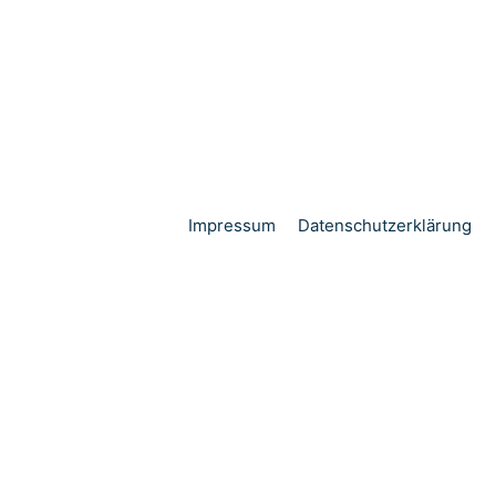
Impressum
Datenschutzerklärung