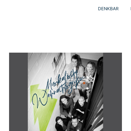
DENKBAR