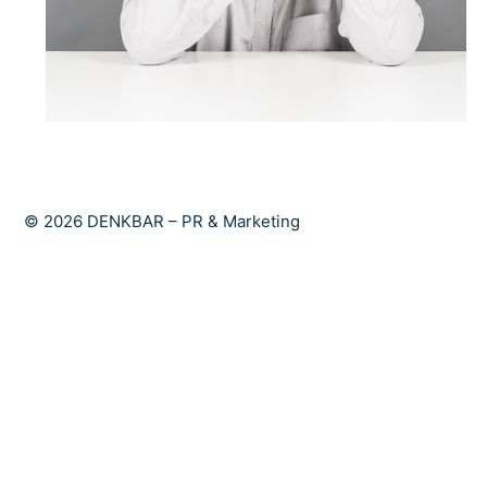
© 2026 DENKBAR – PR & Marketing