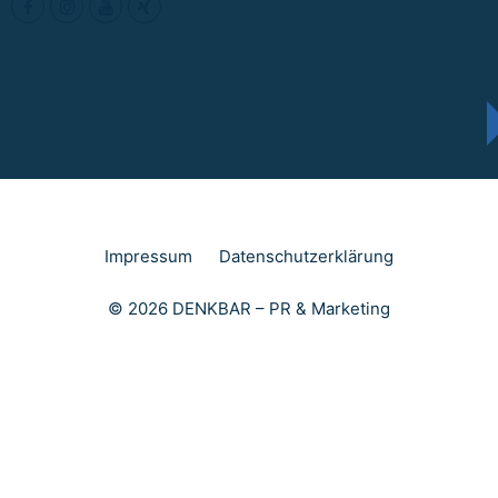
Impressum
Datenschutzerklärung
© 2026 DENKBAR – PR & Marketing