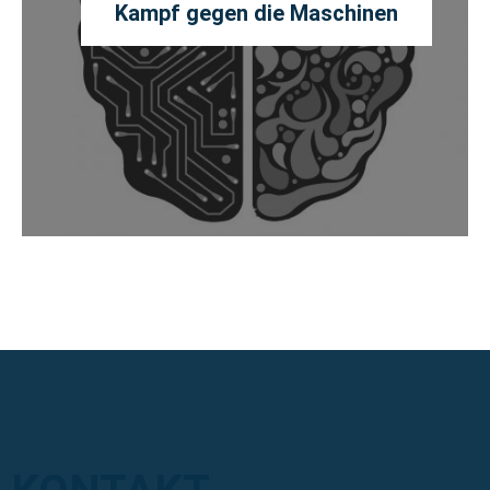
Kampf gegen die Maschinen