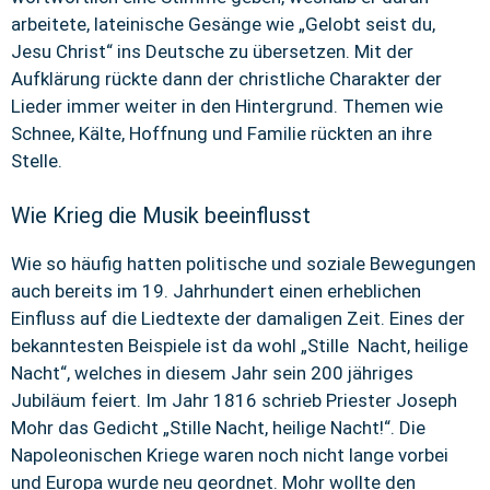
arbeitete, lateinische Gesänge wie „Gelobt seist du,
Jesu Christ“ ins Deutsche zu übersetzen. Mit der
Aufklärung rückte dann der christliche Charakter der
Lieder immer weiter in den Hintergrund. Themen wie
Schnee, Kälte, Hoffnung und Familie rückten an ihre
Stelle.
Wie Krieg die Musik beeinflusst
Wie so häufig hatten politische und soziale Bewegungen
auch bereits im 19. Jahrhundert einen erheblichen
Einfluss auf die Liedtexte der damaligen Zeit. Eines der
bekanntesten Beispiele ist da wohl „Stille Nacht, heilige
Nacht“, welches in diesem Jahr sein 200 jähriges
Jubiläum feiert. Im Jahr 1816 schrieb Priester Joseph
Mohr das Gedicht „Stille Nacht, heilige Nacht!“. Die
Napoleonischen Kriege waren noch nicht lange vorbei
und Europa wurde neu geordnet. Mohr wollte den