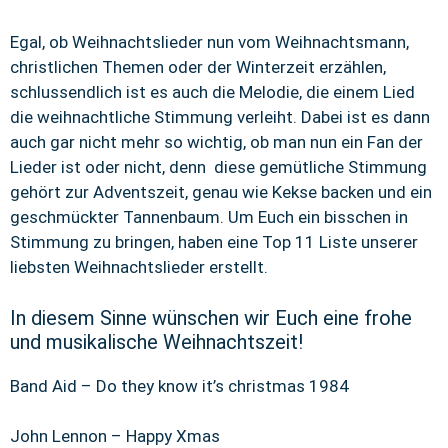
Egal, ob Weihnachtslieder nun vom Weihnachtsmann,
christlichen Themen oder der Winterzeit erzählen,
schlussendlich ist es auch die Melodie, die einem Lied
die weihnachtliche Stimmung verleiht. Dabei ist es dann
auch gar nicht mehr so wichtig, ob man nun ein Fan der
Lieder ist oder nicht, denn diese gemütliche Stimmung
gehört zur Adventszeit, genau wie Kekse backen und ein
geschmückter Tannenbaum. Um Euch ein bisschen in
Stimmung zu bringen, haben eine Top 11 Liste unserer
liebsten Weihnachtslieder erstellt.
In diesem Sinne wünschen wir Euch eine frohe
und musikalische Weihnachtszeit!
Band Aid – Do they know it’s christmas 1984
John Lennon – Happy Xmas