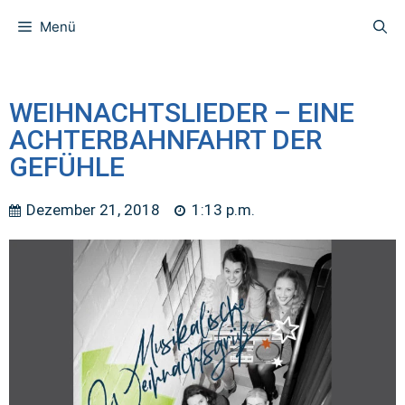
Menü
WEIHNACHTSLIEDER – EINE
ACHTERBAHNFAHRT DER
GEFÜHLE
Dezember 21, 2018
1:13 p.m.