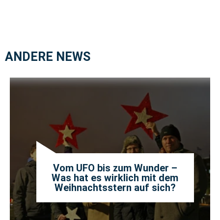
ANDERE NEWS
Vom UFO bis zum Wunder –
Was hat es wirklich mit dem
Weihnachtsstern auf sich?