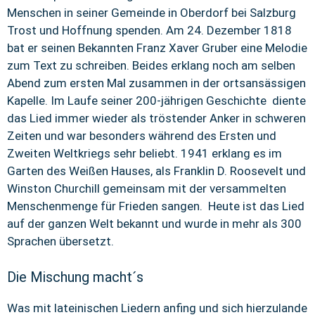
Menschen in seiner Gemeinde in Oberdorf bei Salzburg
Trost und Hoffnung spenden. Am 24. Dezember 1818
bat er seinen Bekannten Franz Xaver Gruber eine Melodie
zum Text zu schreiben. Beides erklang noch am selben
Abend zum ersten Mal zusammen in der ortsansässigen
Kapelle. Im Laufe seiner 200-jährigen Geschichte diente
das Lied immer wieder als tröstender Anker in schweren
Zeiten und war besonders während des Ersten und
Zweiten Weltkriegs sehr beliebt. 1941 erklang es im
Garten des Weißen Hauses, als Franklin D. Roosevelt und
Winston Churchill gemeinsam mit der versammelten
Menschenmenge für Frieden sangen. Heute ist das Lied
auf der ganzen Welt bekannt und wurde in mehr als 300
Sprachen übersetzt.
Die Mischung macht´s
Was mit lateinischen Liedern anfing und sich hierzulande