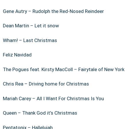
Gene Autry – Rudolph the Red-Nosed Reindeer
Dean Martin – Let it snow
Wham! – Last Christmas
Feliz Navidad
The Pogues feat. Kirsty MacColl – Fairytale of New York
Chris Rea – Driving home for Christmas
Mariah Carey – All I Want For Christmas Is You
Queen – Thank God it’s Christmas
Pentatonix – Hallelujah