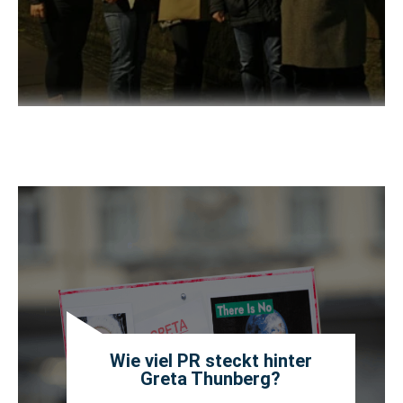
Wie viel PR steckt hinter
Greta Thunberg?