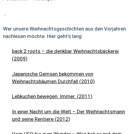
…
Wer unsere Weihnachtsgeschichten aus den Vorjahren
nachlesen möchte. Hier geht’s lang:
back 2 roots – die denkbar Weihnachtsbäckerei
(2009)
Japanische Gemsen bekommen von
Weihnachtsbäumen Durchfall (2010)
Lebkuchen bewegen. Immer. (2011)
In einer Nacht um die Welt – Der Weihnachtsmann
und seine Rentiere (2012)