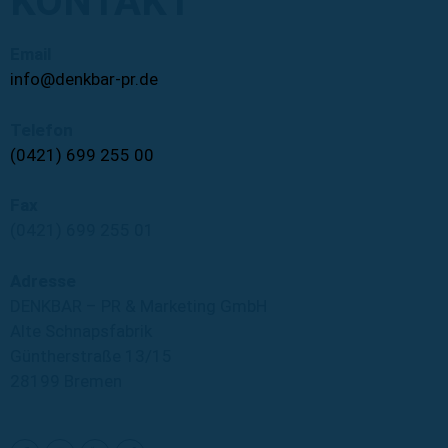
KONTAKT
Email
info@denkbar-pr.de
Telefon
(0421) 699 255 00
Fax
(0421) 699 255 01
Adresse
DENKBAR – PR & Marketing GmbH
Alte Schnapsfabrik
Güntherstraße 13/15
28199 Bremen