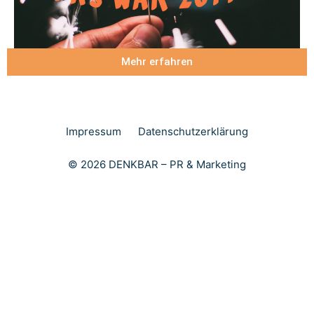
Mehr erfahren
Impressum
Datenschutzerklärung
© 2026 DENKBAR – PR & Marketing