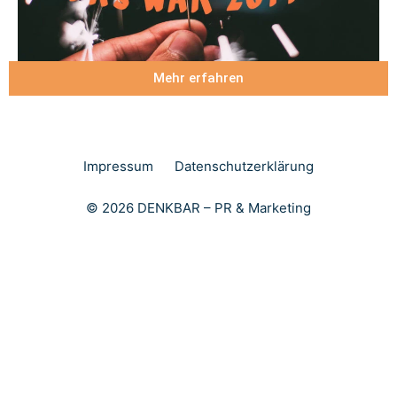
Mehr erfahren
Impressum
Datenschutzerklärung
© 2026 DENKBAR – PR & Marketing