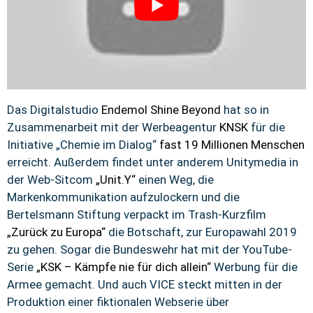
Das Digitalstudio
Endemol Shine Beyond
hat so in
Zusammenarbeit mit der Werbeagentur
KNSK
für die
Initiative „Chemie im Dialog“
fast 19 Millionen Menschen
erreicht. Außerdem findet unter anderem Unitymedia in
der Web-Sitcom
„Unit.Y“
einen Weg, die
Markenkommunikation aufzulockern und die
Bertelsmann Stiftung verpackt im Trash-Kurzfilm
„Zurück zu Europa“
die Botschaft, zur Europawahl 2019
zu gehen. Sogar die Bundeswehr hat mit der YouTube-
Serie
„KSK – Kämpfe nie für dich allein“
Werbung für die
Armee gemacht. Und auch VICE steckt mitten in der
Produktion einer fiktionalen Webserie über