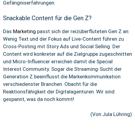
Gefängniserfahrungen.
Snackable Content für die Gen Z?
Das
Marketing
passt sich der reizüberfluteten Gen Z an:
Wenig Text und der Fokus auf Live-Content führen zu
Cross-Posting mit Story Ads und Social Selling. Der
Content wird konkreter auf die Zielgruppe zugeschnitten
und Micro-Influencer erreichen damit die Special
Interest Community. Sogar die Streaming-Sucht der
Generation Z beeinflusst die Markenkommunikation
verschiedenster Branchen. Obacht für die
Reaktionsfähigkeit der Digitalagenturen. Wir sind
gespannt, was da noch kommt!
(Von Jula Lühring)