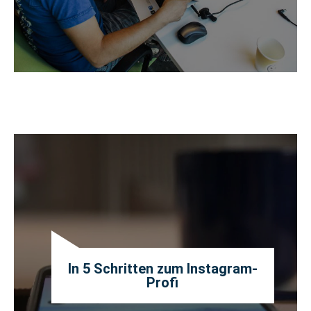
In 5 Schritten zum Instagram-
Profi