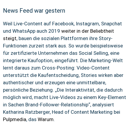
News Feed war gestern
Weil Live-Content auf Facebook, Instagram, Snapchat
und WhatsApp auch 2019
weiter in der Beliebtheit
steigt
, bauen die sozialen Plattformen ihre Story-
Funktionen zurzeit stark aus. So wurde beispielsweise
für zertifizierte Unternehmen das Social Selling, eine
integrierte Kaufoption, eingeführt. Die Marketing-Welt
lernt daraus zum Cross-Posting: Video-Content
unterstützt die Kaufentscheidung, Stories wirken aber
authentischer und erzeugen eine unmittelbare,
persönliche Beziehung. „Die Interaktivität, die dadurch
möglich wird, macht Live-Videos zu einem Key-Element
in Sachen Brand-Follower-Relationship“, analysiert
Katharina Ratzberger, Head of Content Marketing bei
Pulpmedia
, das
Warum
.