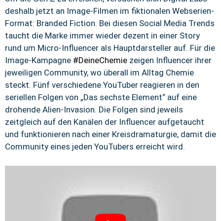
deshalb jetzt an Image-Filmen im fiktionalen Webserien-
Format: Branded Fiction. Bei diesen Social Media Trends
taucht die Marke immer wieder dezent in einer Story
rund um Micro-Influencer als Hauptdarsteller auf. Für die
Image-Kampagne
#DeineChemie
zeigen Influencer ihrer
jeweiligen Community, wo überall im Alltag Chemie
steckt. Fünf verschiedene YouTuber reagieren in den
seriellen Folgen von „Das sechste Element“ auf eine
drohende Alien-Invasion. Die Folgen sind jeweils
zeitgleich auf den Kanälen der Influencer aufgetaucht
und funktionieren nach einer Kreisdramaturgie, damit die
Community eines jeden YouTubers erreicht wird.