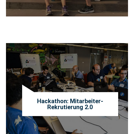
Hackathon: Mitarbeiter-
Rekrutierung 2.0