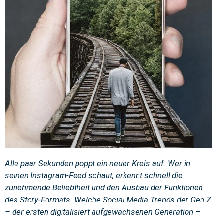
Alle paar Sekunden poppt ein neuer Kreis auf: Wer in
seinen Instagram-Feed schaut, erkennt schnell die
zunehmende Beliebtheit und den Ausbau der Funktionen
des Story-Formats. Welche Social Media Trends der Gen Z
– der ersten digitalisiert aufgewachsenen Generation –