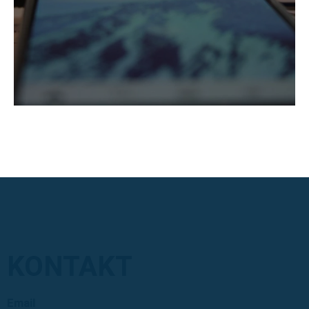
KONTAKT
Email