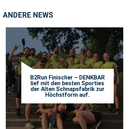
ANDERE NEWS
B2Run Finischer – DENKBAR
lief mit den besten Sporties
der Alten Schnapsfabrik zur
Höchstform auf.