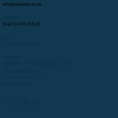
info@denkbar-pr.de
Telefon
(0421) 699 255 00
Fax
(0421) 699 255 01
Adresse
DENKBAR – PR & Marketing GmbH
Alte Schnapsfabrik
Güntherstraße 13/15
28199 Bremen