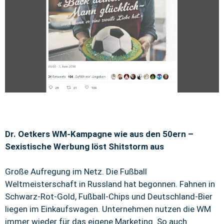
Dr. Oetkers WM-Kampagne wie aus den 50ern –
Sexistische Werbung löst Shitstorm aus
Große Aufregung im Netz. Die Fußball
Weltmeisterschaft in Russland hat begonnen. Fahnen in
Schwarz-Rot-Gold, Fußball-Chips und Deutschland-Bier
liegen im Einkaufswagen. Unternehmen nutzen die WM
immer wieder für das eigene Marketing. So auch