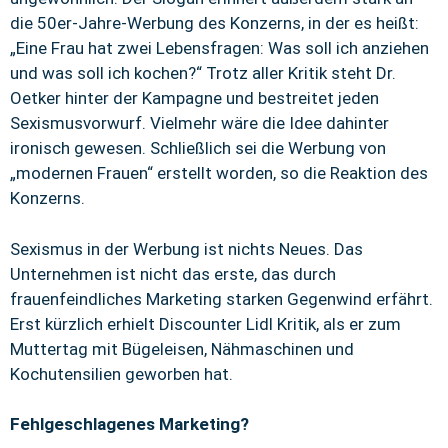
die 50er-Jahre-Werbung des Konzerns, in der es heißt:
„Eine Frau hat zwei Lebensfragen: Was soll ich anziehen
und was soll ich kochen?“ Trotz aller Kritik steht Dr.
Oetker hinter der Kampagne und bestreitet jeden
Sexismusvorwurf. Vielmehr wäre die Idee dahinter
ironisch gewesen. Schließlich sei die Werbung von
„modernen Frauen“ erstellt worden, so die Reaktion des
Konzerns.
Sexismus in der Werbung ist nichts Neues. Das
Unternehmen ist nicht das erste, das durch
frauenfeindliches Marketing starken Gegenwind erfährt.
Erst kürzlich erhielt Discounter Lidl Kritik, als er zum
Muttertag mit Bügeleisen, Nähmaschinen und
Kochutensilien geworben hat.
Fehlgeschlagenes Marketing?