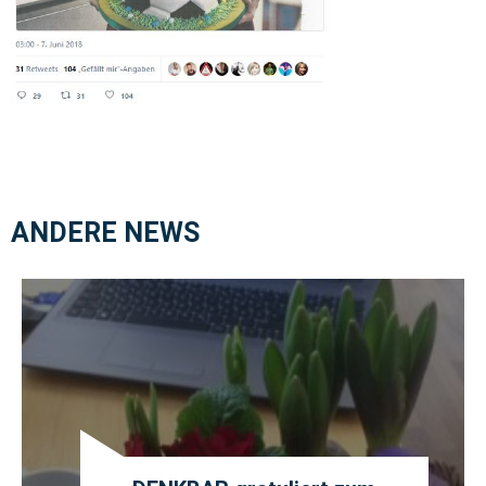
ANDERE NEWS