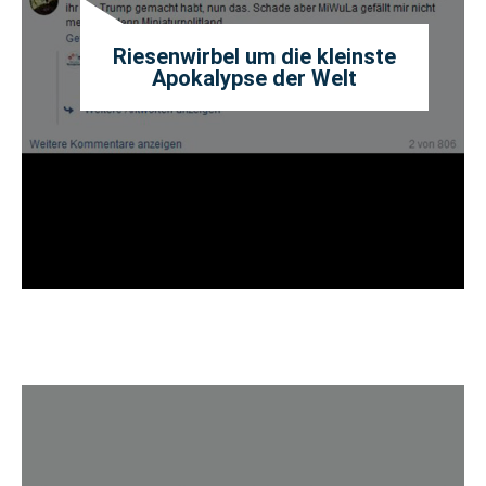
Riesenwirbel um die kleinste
Apokalypse der Welt