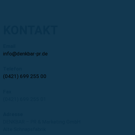
KONTAKT
Email
info@denkbar-pr.de
Telefon
(0421) 699 255 00
Fax
(0421) 699 255 01
Adresse
DENKBAR – PR & Marketing GmbH
Alte Schnapsfabrik