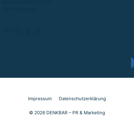
Güntherstraße 13/15
28199 Bremen
Impressum
Datenschutzerklärung
© 2026 DENKBAR – PR & Marketing