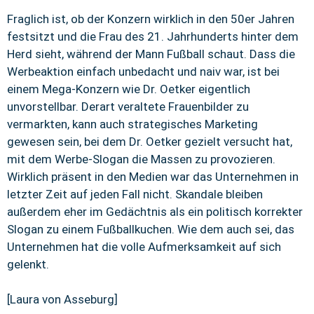
Fraglich ist, ob der Konzern wirklich in den 50er Jahren
festsitzt und die Frau des 21. Jahrhunderts hinter dem
Herd sieht, während der Mann Fußball schaut. Dass die
Werbeaktion einfach unbedacht und naiv war, ist bei
einem Mega-Konzern wie Dr. Oetker eigentlich
unvorstellbar. Derart veraltete Frauenbilder zu
vermarkten, kann auch strategisches Marketing
gewesen sein, bei dem Dr. Oetker gezielt versucht hat,
mit dem Werbe-Slogan die Massen zu provozieren.
Wirklich präsent in den Medien war das Unternehmen in
letzter Zeit auf jeden Fall nicht. Skandale bleiben
außerdem eher im Gedächtnis als ein politisch korrekter
Slogan zu einem Fußballkuchen. Wie dem auch sei, das
Unternehmen hat die volle Aufmerksamkeit auf sich
gelenkt.
[Laura von Asseburg]