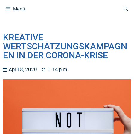
Menü
KREATIVE
WERTSCHÄTZUNGSKAMPAGN
EN IN DER CORONA-KRISE
April 8, 2020
1:14 p.m.