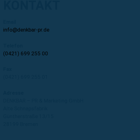
KONTAKT
Email
info@denkbar-pr.de
Telefon
(0421) 699 255 00
Fax
(0421) 699 255 01
Adresse
DENKBAR – PR & Marketing GmbH
Alte Schnapsfabrik
Güntherstraße 13/15
28199 Bremen