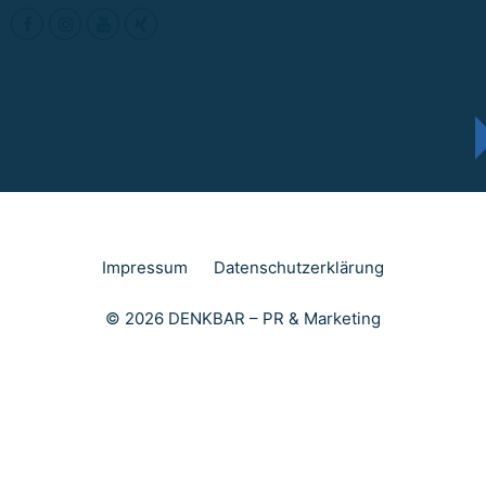
Impressum
Datenschutzerklärung
© 2026 DENKBAR – PR & Marketing