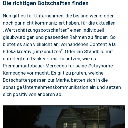
Die richtigen Botschaften finden
Nun gilt es für Unternehmen, die bislang wenig oder
noch gar nicht kommuniziert haben, für die aktuellen
„Wertschätzungsbotschaften“ einen individuell
glaubwürdigen und passenden Rahmen zu finden. So
bietet es sich vielleicht an, vorhandenen Content à la
Edeka kreativ „umzunutzen“. Oder ein Standbild mit
unterlegtem Dankes-Text zu nutzen, wie es
Premiumautobauer Mercedes für seine #stayhome-
Kampagne vor macht. Es gilt zu prüfen: welche
Botschaften passen zur Marke, betten sich in die
sonstige Unternehmenskommunikation ein und setzen
sich positiv von anderen ab.