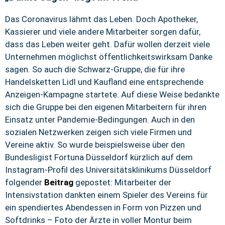
Das Coronavirus lähmt das Leben. Doch Apotheker,
Kassierer und viele andere Mitarbeiter sorgen dafür,
dass das Leben weiter geht. Dafür wollen derzeit viele
Unternehmen möglichst öffentlichkeitswirksam Danke
sagen. So auch die Schwarz-Gruppe, die für ihre
Handelsketten Lidl und Kaufland eine entsprechende
Anzeigen-Kampagne startete. Auf diese Weise bedankte
sich die Gruppe bei den eigenen Mitarbeitern für ihren
Einsatz unter Pandemie-Bedingungen. Auch in den
sozialen Netzwerken zeigen sich viele Firmen und
Vereine aktiv. So wurde beispielsweise über den
Bundesligist Fortuna Düsseldorf kürzlich auf dem
Instagram-Profil des Universitätsklinikums Düsseldorf
folgender
Beitrag
gepostet: Mitarbeiter der
Intensivstation dankten einem Spieler des Vereins für
ein spendiertes Abendessen in Form von Pizzen und
Softdrinks – Foto der Ärzte in voller Montur beim