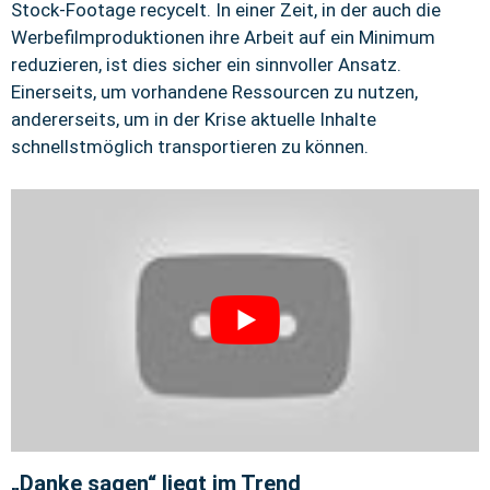
Stock-Footage recycelt. In einer Zeit, in der auch die
Werbefilmproduktionen ihre Arbeit auf ein Minimum
reduzieren, ist dies sicher ein sinnvoller Ansatz.
Einerseits, um vorhandene Ressourcen zu nutzen,
andererseits, um in der Krise aktuelle Inhalte
schnellstmöglich transportieren zu können.
„Danke sagen“ liegt im Trend