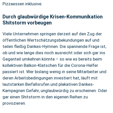
Pizzaessen inklusive.
Durch glaubwürdige Krisen-Kommunikation
Shitstorm vorbeugen
Viele Unternehmen springen derzeit auf den Zug der
öffentlichen Wertschätzungsbekundungen auf und
teilen fleißig Dankes-Hymnen. Die spannende Frage ist,
ob und wie lange dies noch ausreicht oder sich gar ins
Gegenteil umkehren könnte – so wie es bereits beim
kollektiven Balkon-Klatschen für die Corona-Helfer
passiert ist. Wer bislang wenig in seine Mitarbeiter und
deren Arbeitsbedingungen investiert hat, läuft mit
lautstarken Beifallsrufen und plakativen Dankes-
Kampagnen Gefahr, unglaubwürdig zu erscheinen. Oder
gar einen Shitstorm in den eigenen Reihen zu
provozieren.