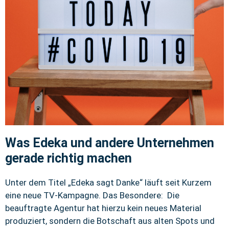
Was Edeka und andere Unternehmen
gerade richtig machen
Unter dem Titel „Edeka sagt Danke“ läuft seit Kurzem
eine neue TV-Kampagne. Das Besondere: Die
beauftragte Agentur hat hierzu kein neues Material
produziert, sondern die Botschaft aus alten Spots und