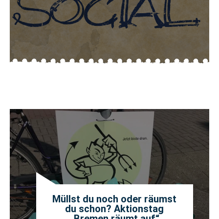
Müllst du noch oder räumst
du schon? Aktionstag
„Bremen räumt auf“