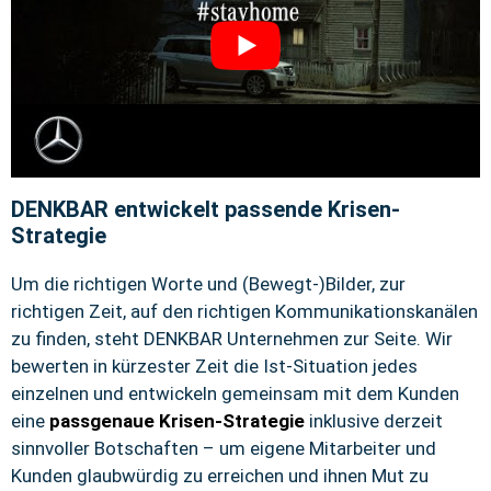
DENKBAR entwickelt passende Krisen-
Strategie
Um die richtigen Worte und (Bewegt-)Bilder, zur
richtigen Zeit, auf den richtigen Kommunikationskanälen
zu finden, steht DENKBAR Unternehmen zur Seite. Wir
bewerten in kürzester Zeit die Ist-Situation jedes
einzelnen und entwickeln gemeinsam mit dem Kunden
eine
passgenaue Krisen-Strategie
inklusive derzeit
sinnvoller Botschaften – um eigene Mitarbeiter und
Kunden glaubwürdig zu erreichen und ihnen Mut zu