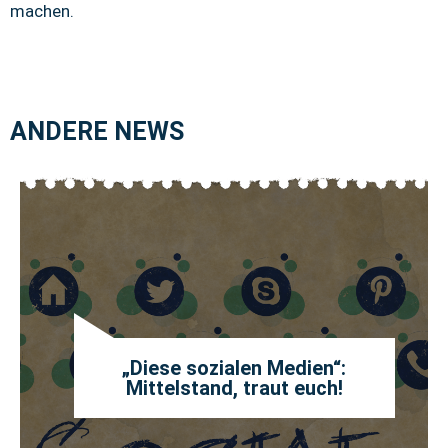
machen.
ANDERE NEWS
„Diese sozialen Medien“:
Mittelstand, traut euch!