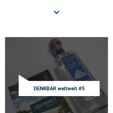
DENKBAR weltweit #5