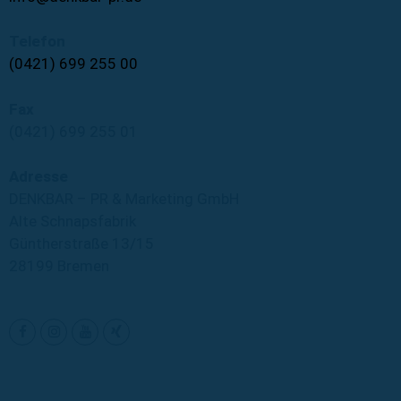
Telefon
(0421) 699 255 00
Fax
(0421) 699 255 01
Adresse
DENKBAR – PR & Marketing GmbH
Alte Schnapsfabrik
Güntherstraße 13/15
28199 Bremen