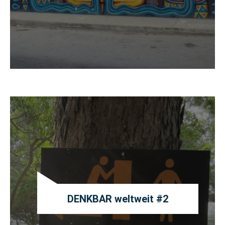
DENKBAR weltweit #2