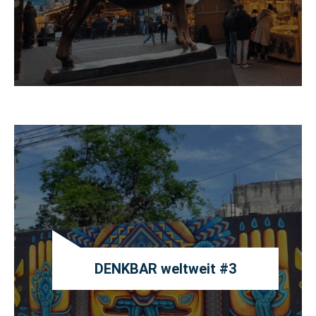
DENKBAR weltweit #3