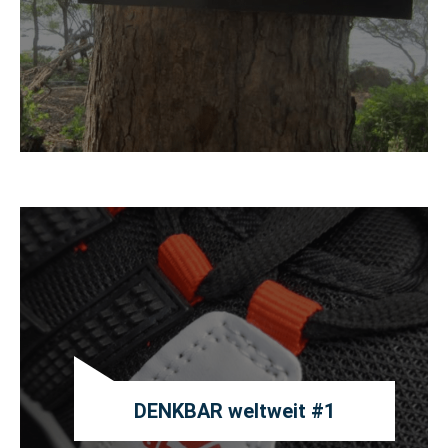
DENKBAR weltweit #1