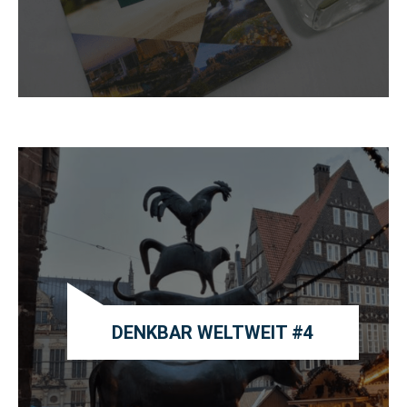
DENKBAR WELTWEIT #4