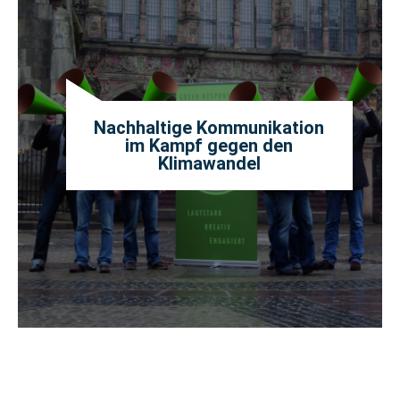
Nachhaltige Kommunikation
im Kampf gegen den
Klimawandel