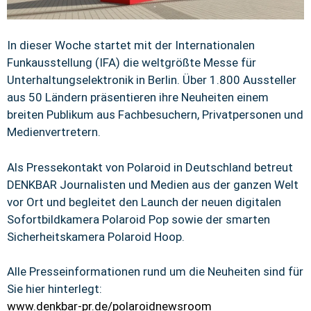
In dieser Woche startet mit der Internationalen
Funkausstellung (IFA) die weltgrößte Messe für
Unterhaltungselektronik in Berlin. Über 1.800 Aussteller
aus 50 Ländern präsentieren ihre Neuheiten einem
breiten Publikum aus Fachbesuchern, Privatpersonen und
Medienvertretern.
Als Pressekontakt von Polaroid in Deutschland betreut
DENKBAR Journalisten und Medien aus der ganzen Welt
vor Ort und begleitet den Launch der neuen digitalen
Sofortbildkamera Polaroid Pop sowie der smarten
Sicherheitskamera Polaroid Hoop.
Alle Presseinformationen rund um die Neuheiten sind für
Sie hier hinterlegt:
www.denkbar-pr.de/polaroidnewsroom