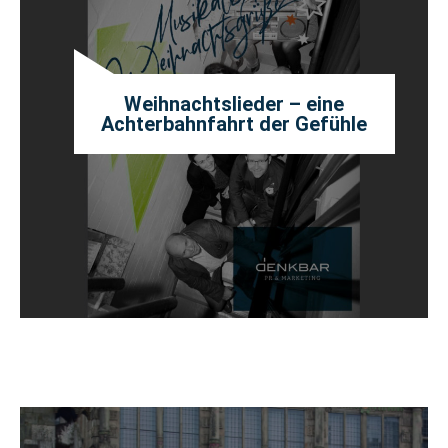
Weihnachtslieder – eine
Achterbahnfahrt der Gefühle