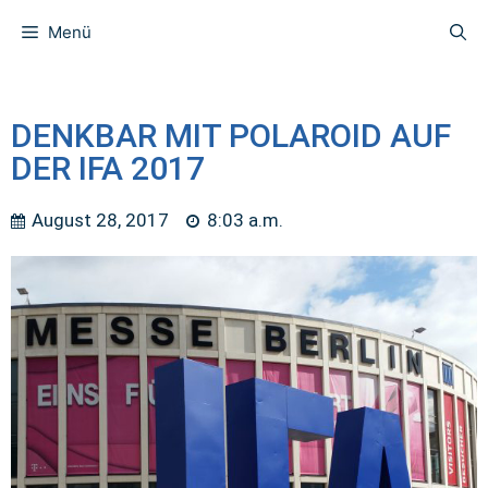
Menü
DENKBAR MIT POLAROID AUF
DER IFA 2017
August 28, 2017
8:03 a.m.