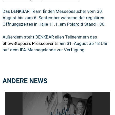
Das DENKBAR Team finden Messebesucher vom 30.
August bis zum 6. September während der regulären
Öffnungszeiten in Halle 11.1. am Polaroid Stand 130.
Außerdem steht DENKBAR allen Teilnehmern des
ShowStoppers Presseevents
am 31. August ab 18 Uhr
auf dem IFA-Messegelände zur Verfügung.
ANDERE NEWS