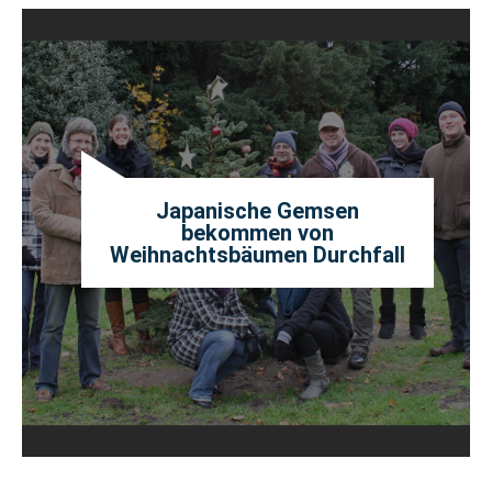
Japanische Gemsen
bekommen von
Weihnachtsbäumen Durchfall