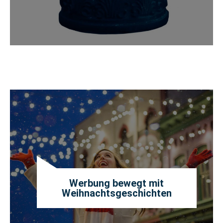
Werbung bewegt mit
Weihnachtsgeschichten