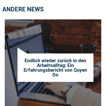
ANDERE NEWS
Endlich wieder zurück in den
Arbeitsalltag: Ein
Erfahrungsbericht von Quyen
Do