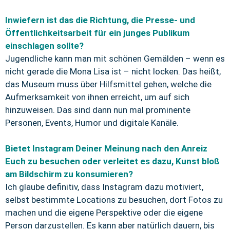
Inwiefern ist das die Richtung, die Presse- und
Öffentlichkeitsarbeit für ein junges Publikum
einschlagen sollte?
Jugendliche kann man mit schönen Gemälden – wenn es
nicht gerade die Mona Lisa ist – nicht locken. Das heißt,
das Museum muss über Hilfsmittel gehen, welche die
Aufmerksamkeit von ihnen erreicht, um auf sich
hinzuweisen. Das sind dann nun mal prominente
Personen, Events, Humor und digitale Kanäle.
Bietet Instagram Deiner Meinung nach den Anreiz
Euch zu besuchen oder verleitet es dazu, Kunst bloß
am Bildschirm zu konsumieren?
Ich glaube definitiv, dass Instagram dazu motiviert,
selbst bestimmte Locations zu besuchen, dort Fotos zu
machen und die eigene Perspektive oder die eigene
Person darzustellen. Es kann aber natürlich dauern, bis