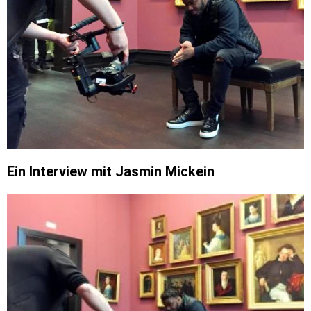
Ein Interview mit Jasmin Mickein