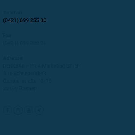
Telefon
(0421) 699 255 00
Fax
(0421) 699 255 01
Adresse
DENKBAR – PR & Marketing GmbH
Alte Schnapsfabrik
Güntherstraße 13/15
28199 Bremen