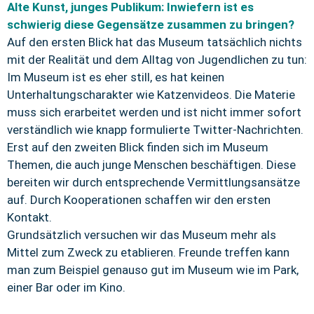
Alte Kunst, junges Publikum: Inwiefern ist es
schwierig diese Gegensätze zusammen zu bringen?
Auf den ersten Blick hat das Museum tatsächlich nichts
mit der Realität und dem Alltag von Jugendlichen zu tun:
Im Museum ist es eher still, es hat keinen
Unterhaltungscharakter wie Katzenvideos. Die Materie
muss sich erarbeitet werden und ist nicht immer sofort
verständlich wie knapp formulierte Twitter-Nachrichten.
Erst auf den zweiten Blick finden sich im Museum
Themen, die auch junge Menschen beschäftigen. Diese
bereiten wir durch entsprechende Vermittlungsansätze
auf. Durch Kooperationen schaffen wir den ersten
Kontakt.
Grundsätzlich versuchen wir das Museum mehr als
Mittel zum Zweck zu etablieren. Freunde treffen kann
man zum Beispiel genauso gut im Museum wie im Park,
einer Bar oder im Kino.