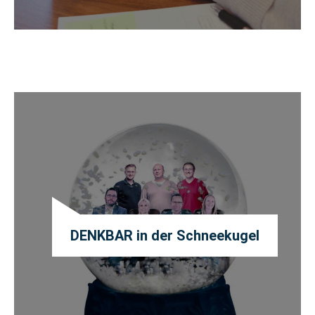
DENKBAR in der Schneekugel