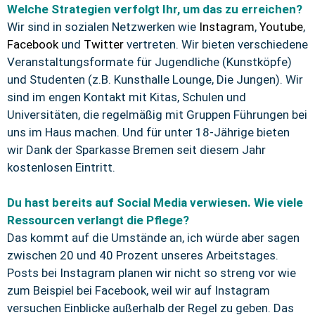
Welche Strategien verfolgt Ihr, um das zu erreichen?
Wir sind in sozialen Netzwerken wie
Instagram
,
Youtube
,
Facebook
und
Twitter
vertreten. Wir bieten verschiedene
Veranstaltungsformate für Jugendliche (Kunstköpfe)
und Studenten (z.B. Kunsthalle Lounge, Die Jungen). Wir
sind im engen Kontakt mit Kitas, Schulen und
Universitäten, die regelmäßig mit Gruppen Führungen bei
uns im Haus machen. Und für unter 18-Jährige bieten
wir Dank der Sparkasse Bremen seit diesem Jahr
kostenlosen Eintritt.
Du hast bereits auf Social Media verwiesen. Wie viele
Ressourcen verlangt die Pflege?
Das kommt auf die Umstände an, ich würde aber sagen
zwischen 20 und 40 Prozent unseres Arbeitstages.
Posts bei Instagram planen wir nicht so streng vor wie
zum Beispiel bei Facebook, weil wir auf Instagram
versuchen Einblicke außerhalb der Regel zu geben. Das