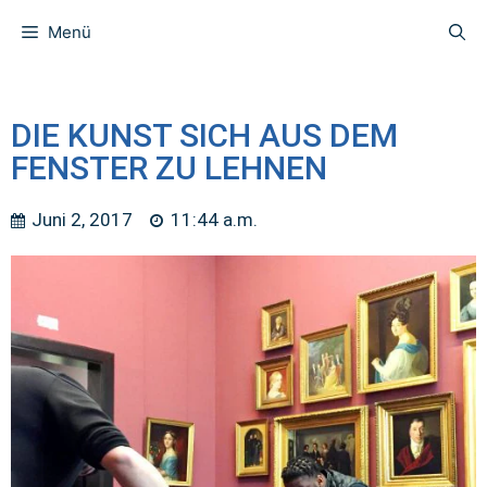
Menü
DIE KUNST SICH AUS DEM
FENSTER ZU LEHNEN
Juni 2, 2017
11:44 a.m.