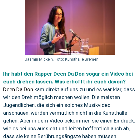
Jasmin Mickein. Foto: Kunsthalle Bremen
Ihr habt den Rapper Deen Da Don sogar ein Video bei
euch drehen lassen. Was erhofft ihr euch davon?
Deen Da Don
kam direkt auf uns zu und es war klar, dass
wir den Dreh möglich machen wollen. Die meisten
Jugendlichen, die sich ein solches Musikvideo
anschauen, würden vermutlich nicht in die Kunsthalle
gehen. Aber in dem Video bekommen sie einen Eindruck,
wie es bei uns aussieht und leiten hoffentlich auch ab,
dass sie keine Berührungsängste haben müssen.