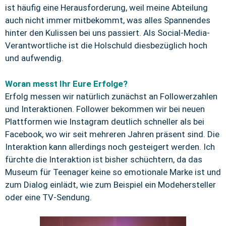
ist häufig eine Herausforderung, weil meine Abteilung
auch nicht immer mitbekommt, was alles Spannendes
hinter den Kulissen bei uns passiert. Als Social-Media-
Verantwortliche ist die Holschuld diesbezüglich hoch
und aufwendig.
Woran messt Ihr Eure Erfolge?
Erfolg messen wir natürlich zunächst an Followerzahlen
und Interaktionen. Follower bekommen wir bei neuen
Plattformen wie Instagram deutlich schneller als bei
Facebook, wo wir seit mehreren Jahren präsent sind. Die
Interaktion kann allerdings noch gesteigert werden. Ich
fürchte die Interaktion ist bisher schüchtern, da das
Museum für Teenager keine so emotionale Marke ist und
zum Dialog einlädt, wie zum Beispiel ein Modehersteller
oder eine TV-Sendung.