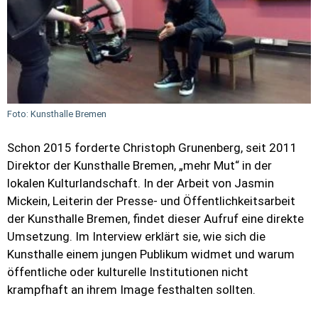
Foto: Kunsthalle Bremen
Schon 2015 forderte Christoph Grunenberg, seit 2011
Direktor der
Kunsthalle Bremen
, „mehr Mut“ in der
lokalen Kulturlandschaft. In der Arbeit von Jasmin
Mickein, Leiterin der Presse- und Öffentlichkeitsarbeit
der Kunsthalle Bremen, findet dieser Aufruf eine direkte
Umsetzung. Im Interview erklärt sie, wie sich die
Kunsthalle einem jungen Publikum widmet und warum
öffentliche oder kulturelle Institutionen nicht
krampfhaft an ihrem Image festhalten sollten.