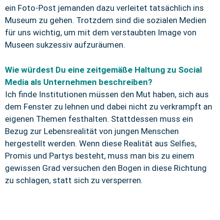
ein Foto-Post jemanden dazu verleitet tatsächlich ins
Museum zu gehen. Trotzdem sind die sozialen Medien
für uns wichtig, um mit dem verstaubten Image von
Museen sukzessiv aufzuräumen.
Wie würdest Du eine zeitgemäße Haltung zu Social
Media als Unternehmen beschreiben?
Ich finde Institutionen müssen den Mut haben, sich aus
dem Fenster zu lehnen und dabei nicht zu verkrampft an
eigenen Themen festhalten. Stattdessen muss ein
Bezug zur Lebensrealität von jungen Menschen
hergestellt werden. Wenn diese Realität aus Selfies,
Promis und Partys besteht, muss man bis zu einem
gewissen Grad versuchen den Bogen in diese Richtung
zu schlagen, statt sich zu versperren.