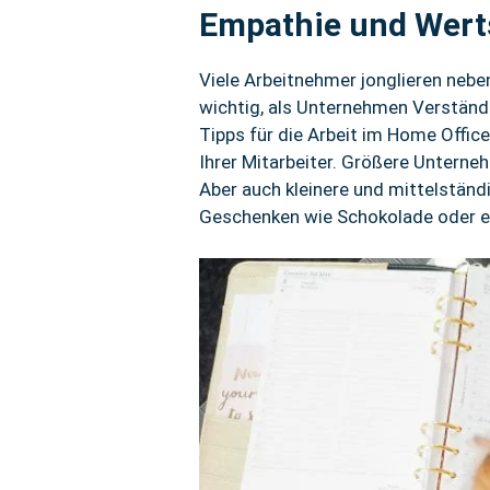
Empathie und Wert
Viele Arbeitnehmer jonglieren neben
wichtig, als Unternehmen Verständni
Tipps für die Arbeit im Home Office
Ihrer Mitarbeiter. Größere Untern
Aber auch kleinere und mittelständ
Geschenken wie Schokolade oder e