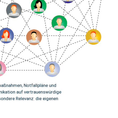
maßnahmen, Notfallpläne und
unikation auf vertrauenswürdige
ondere Relevanz: die eigenen