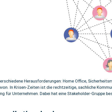
verschiedene Herausforderungen: Home Office, Sicherheits
von. In Krisen-Zeiten ist die rechtzeitige, sachliche Komm
g für Unternehmen. Dabei hat eine Stakeholder-Gruppe bes