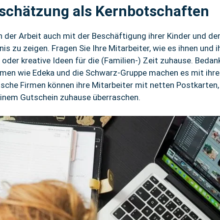
schätzung als Kernbotschaften
 der Arbeit auch mit der Beschäftigung ihrer Kinder und der
s zu zeigen. Fragen Sie Ihre Mitarbeiter, wie es ihnen und 
 oder kreative Ideen für die (Familien-) Zeit zuhause. Beda
ehmen wie Edeka und die Schwarz-Gruppe machen es mit ihr
ische Firmen können ihre Mitarbeiter mit netten Postkarten
inem Gutschein zuhause überraschen.