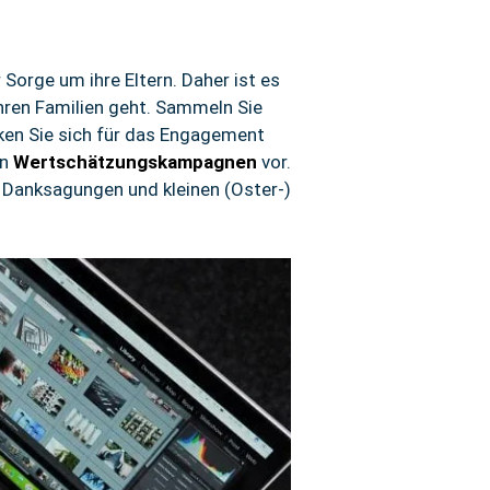
 Sorge um ihre Eltern. Daher ist es
ihren Familien geht. Sammeln Sie
nken Sie sich für das Engagement
en
Wertschätzungskampagnen
vor.
, Danksagungen und kleinen (Oster-)