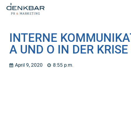
INTERNE KOMMUNIKA
A UND O IN DER KRISE
April 9, 2020
8:55 p.m.