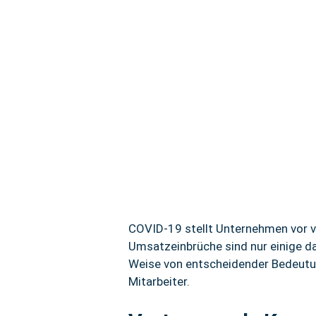
COVID-19 stellt Unternehmen vor 
Umsatzeinbrüche sind nur einige da
Weise von entscheidender Bedeutun
Mitarbeiter.