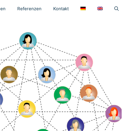
gen
Referenzen
Kontakt