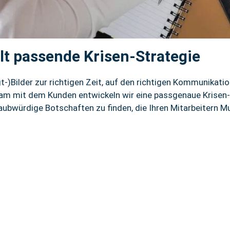
t passende Krisen-Strategie
-)Bilder zur richtigen Zeit, auf den richtigen Kommunikatio
m mit dem Kunden entwickeln wir eine passgenaue Krisen-S
laubwürdige Botschaften zu finden, die Ihren Mitarbeitern 