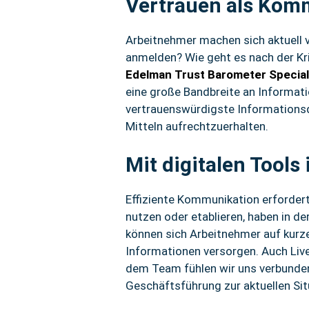
Vertrauen als Kom
Arbeitnehmer machen sich aktuell 
anmelden? Wie geht es nach der Kris
Edelman Trust Barometer Specia
eine große Bandbreite an Informat
vertrauenswürdigste Informationsqu
Mitteln aufrechtzuerhalten.
Mit digitalen Tools
Effiziente Kommunikation erfordert
nutzen oder etablieren, haben in de
können sich Arbeitnehmer auf kurz
Informationen versorgen. Auch Live
dem Team fühlen wir uns verbunden
Geschäftsführung zur aktuellen Sit