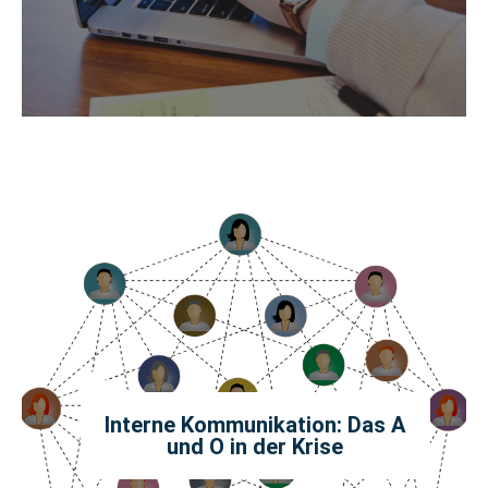
Interne Kommunikation: Das A
und O in der Krise