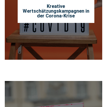
Kreative
Wertschätzungskampagnen in
der Corona-Krise