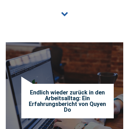
Endlich wieder zurück in den
Arbeitsalltag: Ein
Erfahrungsbericht von Quyen
Do