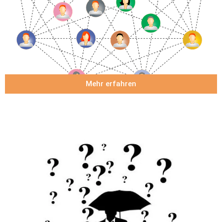
Mehr erfahren