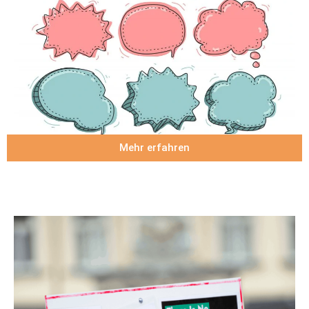
Mehr erfahren