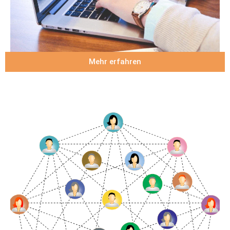
Mehr erfahren