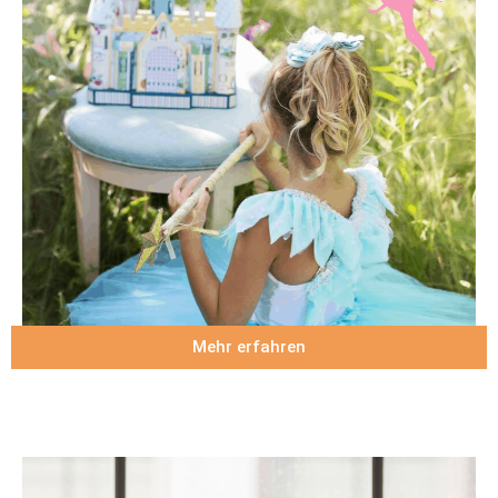
Mehr erfahren