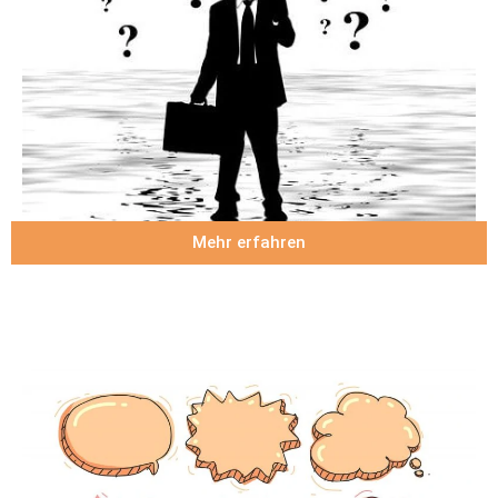
Mehr erfahren