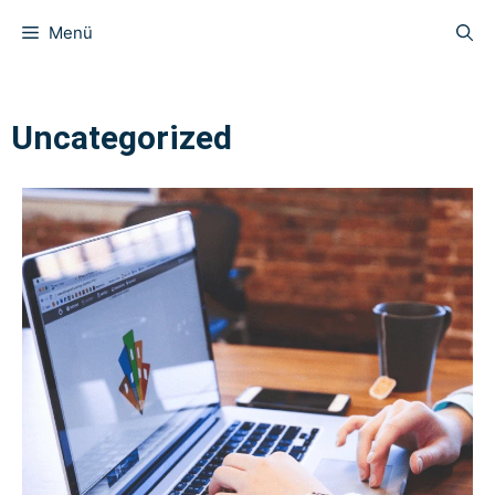
Menü
Uncategorized