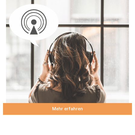
Mehr erfahren