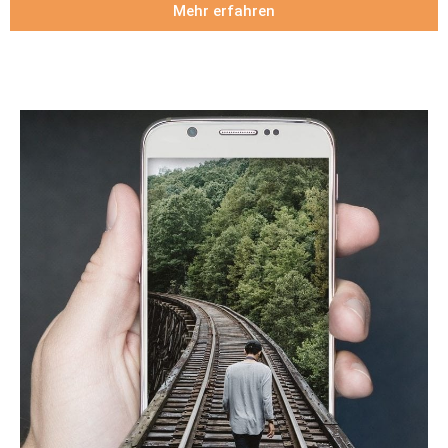
Mehr erfahren