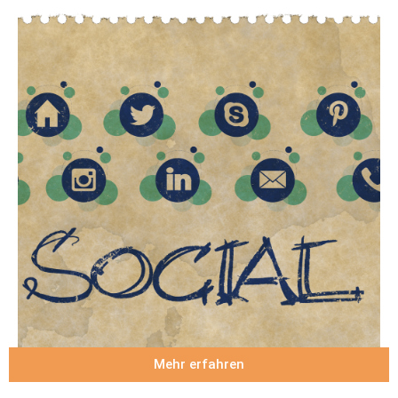
Mehr erfahren