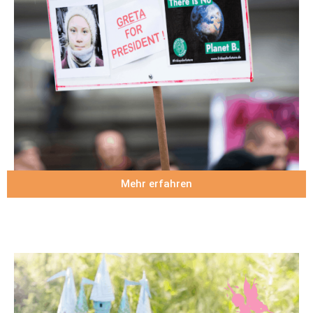
Mehr erfahren